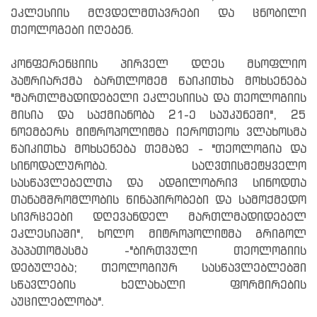
ეკლესიის მღვდელმთავრები და ცნობილი
თეოლოგები იღებენ.
კონფერენციის პირველ დღეს მსოფლიო
პატრიარქმა ბართლომემ წაიკითხა მოხსენება
"მართლმადიდებელი ეკლესიისა და თეოლოგიის
მისია და საქმიანობა 21-ე საუკუნეში", 25
ნოემბერს მიტროპოლიტმა იეროთეოს ვლახოსმა
წაიკითხა მოხსენება თემაზე - "თეოლოგია და
სინოდალურობა. საღვთისმეტყველო
სასწავლებელთა და ადგილობრივ სინოდთა
თანამშრომლობის წინაპირობები და სამოქმედო
სივრცეები დღევანდელ მართლმადიდებელ
ეკლესიაში", ხოლო მიტროპოლიტმა გრიგოლ
პაპათომასმა -"ბირთვული თეოლოგიის
დებულება; თეოლოგიურ სასწავლებლებში
სწავლების ხელახალი ფორმირების
აუცილებლობა".