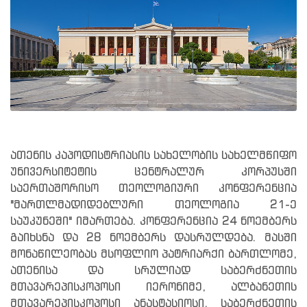
ათენის კაპოდისტრიასის სახელობის სახელმწიფო
უნივერსიტეტის ცენტრალურ კორპუსში
საერთაშორისო თეოლოგიური კონფერენცია
"მართლმადიდებლური თეოლოგია 21-ე
საუკუნეში" იმართება. კონფერენცია 24 ნოემბერს
გაიხსნა და 28 ნოემბერს დასრულდება. მასში
მონაწილეობას მსოფლიო პატრიარქი ბართლომე,
ათენისა და სრულიად საბერძნეთის
მთავარეპისკოპოსი იერონიმე, ალბანეთის
მთავარეპისკოპოსი ანასტასიოსი, საბერძნეთის