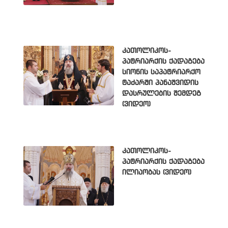
კათოლიკოს-
პატრიარქის ქადაგება
სიონის საპატრიარქო
ტაძარში პანაშვიდის
დასრულების შემდეგ
(ვიდეო)
კათოლიკოს-
პატრიარქის ქადაგება
ილიაობას (ვიდეო)