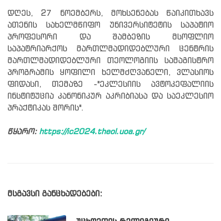
დღეს, 27 ნოემბერს, მოხსენებას წაიკითხავს
ათენის სახელმწიფო უნივერსიტეტის საპატიო
პროფესორი და შამბეზის მსოფლიო
საპატრიარქოს მართლმადიდებლური ცენტრის
მართლმადიდებლური თეოლოგიის სამაგისტრო
პროგრამის ყოფილი ხელმძღვანელი, ვლასიოს
ფიდასი, თემაზე -"ეკლესიის ავტოკეფალიის
ინსტიტუცია კანონიკურ აკრიბიასა და საეკლესიო
პრაქტიკას შორის".
წყარო:
https://ic2024.theol.uoa.gr/
მსგავსი განცხადებები: