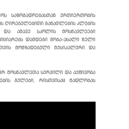
ოს საზოგადოებასთან ურთიერთობის
ლის ღირებულებითი განათლების კლუბის
 და ამავე სკოლის მოსწავლეები
ფიციარებს დამდეგი შობა-ახალი წელი
თთვის მომზადებული მუსიკალური და
ვრ მოსწავლეთა სურვილი და აქტივობა
ების გულები, რისთვისაც მადლობას