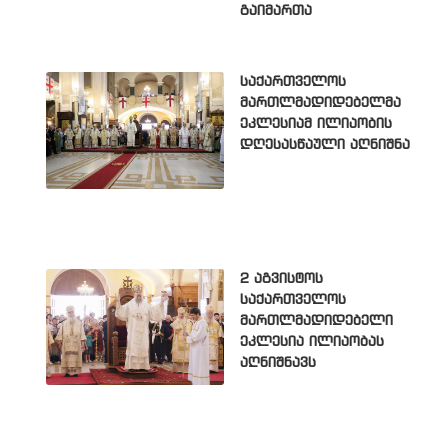
გაიმართა
საქართველოს
მართლმადიდებელმა
ეკლესიამ ილიაობის
დღესასწაული აღნიშნა
2 აგვისტოს
საქართველოს
მართლმადიდებელი
ეკლესია ილიაობას
აღნიშნავს