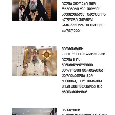
ილია უდრეკი იყო
რწმენაში და უფლის
სწავლებაზე, ეკლესიის
კლდეზე ჰქონდა
დაფუძნებული თავისი
ცხოვრება'
პატრიარქი:
'კათოლიკოს-პატრიარქ
ილია II-ის
წინამძღოლობის
პერიოდში ვერცერთმა
ქარიშხალმა ვერ
შეაშინა, ვერ შეარყია
მისი უწმინდესობა და
უნეტარესობა'
ანაკლიის