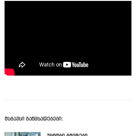
მსგავსი განცხადებები: