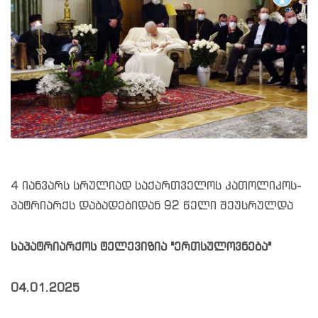
4 იანვარს სრულიად საქართველოს კათოლიკოს-
პატრიარქს დაბადებიდან 92 წელი შეუსრულდა
საპატრიარქოს ტელევიზია "ერთსულოვნება"
04.01.2025