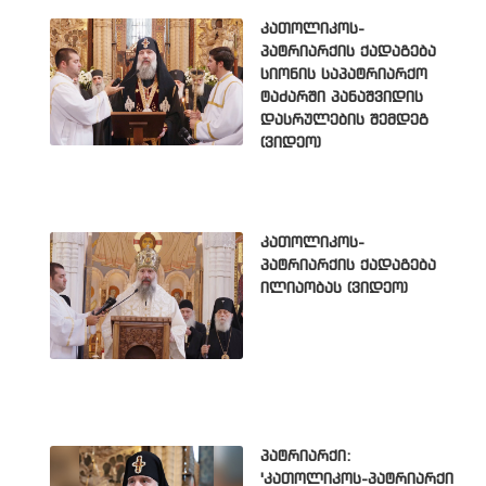
კათოლიკოს-
პატრიარქის ქადაგება
სიონის საპატრიარქო
ტაძარში პანაშვიდის
დასრულების შემდეგ
(ვიდეო)
კათოლიკოს-
პატრიარქის ქადაგება
ილიაობას (ვიდეო)
პატრიარქი:
'კათოლიკოს-პატრიარქი