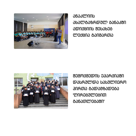
ანაკლიის
ახალგაზრდულ ბანაკში
ადიქციის შესახებ
ლექცია გაიმართა
შემოქმედის ეპარქიაში
დასრულდა სასულიერო
პირთა გადამზადება
'ღირებულებით
განათლებაში'