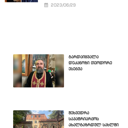
2023/06/29
გარდაიცვალა
დეკანოზი თეოდორე
ესებუა
შეხვედრა
საპატრიარქოს
ახალგაზრდულ სახლში