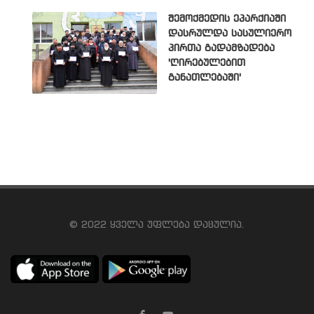
შემოქმედის ეპარქიაში
დასრულდა სასულიერო
პირთა გადამზადება
'ღირებულებით
განათლებაში'
© 2022 ყველა უფლება დაცულია.