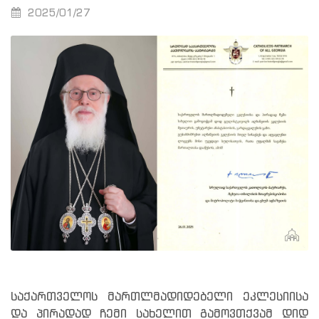
2025/01/27
საქართველოს მართლმადიდებელი ეკლესიისა
და პირადად ჩემი სახელით გამოვთქვამ დიდ