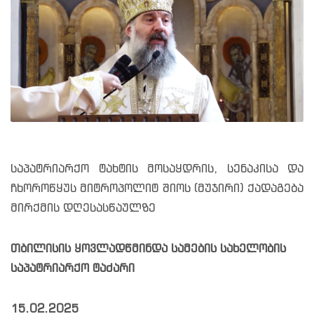
საპატრიარქო ტახტის მოსაყდრის, სენაკისა და
ჩხოროწყუს მიტროპოლიტ შიოს (მუჯირი) ქადაგება
მირქმის დღესასწაულზე
თბილისის ყოვლადწმინდა სამების სახელობის
საპატრიარქო ტაძარი
15.02.2025