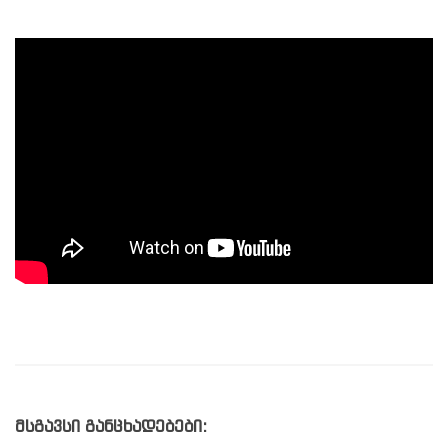
მსგავსი განცხადებები: