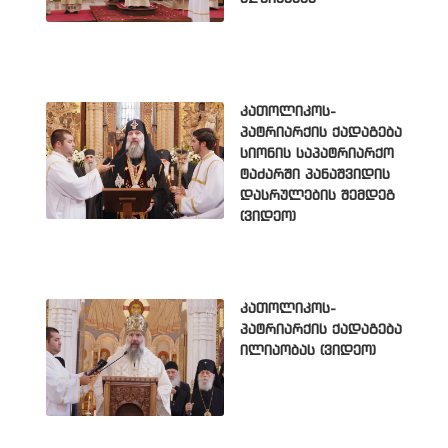
კათოლიკოს-
პატრიარქის ქადაგება
სიონის საპატრიარქო
ტაძარში პანაშვიდის
დასრულების შემდეგ
(ვიდეო)
კათოლიკოს-
პატრიარქის ქადაგება
ილიაობას (ვიდეო)