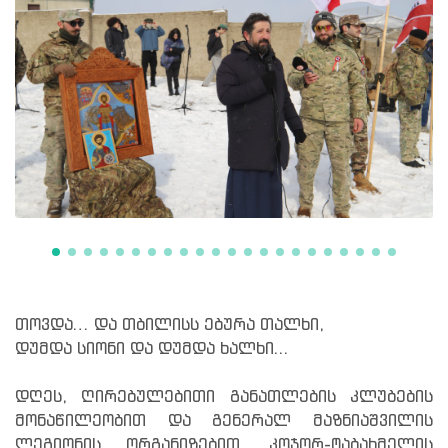
თოვდა… და თბილისს ებურა თალხი,
დუმდა სიონი და დუმდა ხალხი...
დღეს, ღირებულებითი განათლების კლუბების
მონაწილეობით და გენერალ მაზნიაშვილის
ლეგიონის ორგანიზებით, კოჯორ-ტაბახმელის