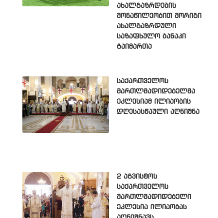
ახალგაზრდების
მონაწილეობით მორიგი
ახალგაზრდული
საზაფხულო ბანაკი
გაიმართა
საქართველოს
მართლმადიდებელმა
ეკლესიამ ილიაობის
დღესასწაული აღნიშნა
2 აგვისტოს
საქართველოს
მართლმადიდებელი
ეკლესია ილიაობას
აღნიშნავს