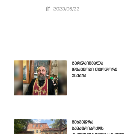
2023/06/22
გარდაიცვალა
დეკანოზი თეოდორე
ესებუა
შეხვედრა
საპატრიარქოს