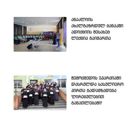
ანაკლიის
ახალგაზრდულ ბანაკში
ადიქციის შესახებ
ლექცია გაიმართა
შემოქმედის ეპარქიაში
დასრულდა სასულიერო
პირთა გადამზადება
'ღირებულებით
განათლებაში'