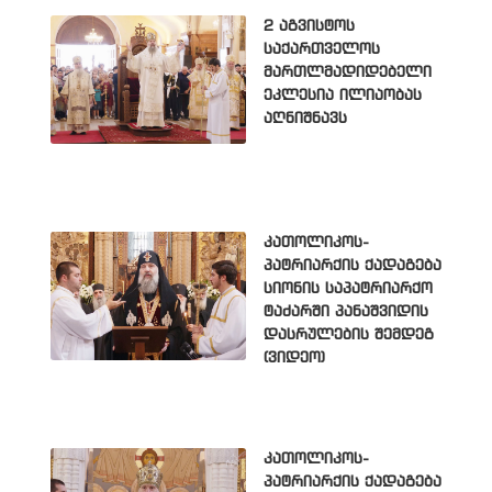
2 აგვისტოს
საქართველოს
მართლმადიდებელი
ეკლესია ილიაობას
აღნიშნავს
კათოლიკოს-
პატრიარქის ქადაგება
სიონის საპატრიარქო
ტაძარში პანაშვიდის
დასრულების შემდეგ
(ვიდეო)
კათოლიკოს-
პატრიარქის ქადაგება