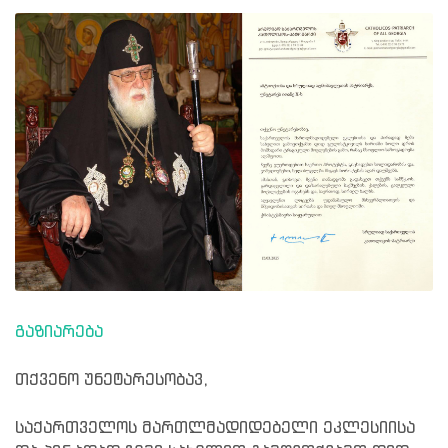
გაზიარება
თქვენო უნეტარესობავ,
საქართველოს მართლმადიდებელი ეკლესიისა