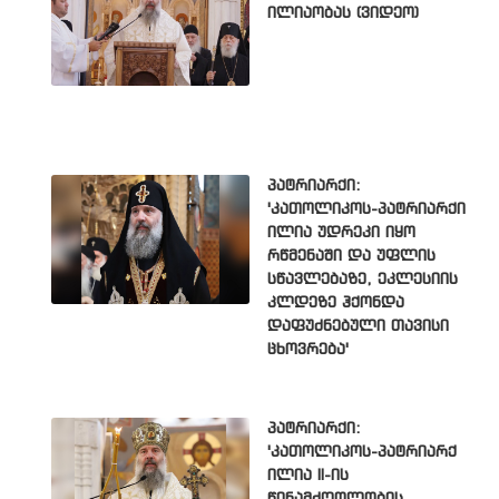
ილიაობას (ვიდეო)
პატრიარქი:
'კათოლიკოს-პატრიარქი
ილია უდრეკი იყო
რწმენაში და უფლის
სწავლებაზე, ეკლესიის
კლდეზე ჰქონდა
დაფუძნებული თავისი
ცხოვრება'
პატრიარქი:
'კათოლიკოს-პატრიარქ
ილია II-ის
წინამძღოლობის