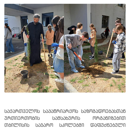
საქართველოს საპატრიარქოს საზოგადოებასთან
ურთიერთობის სამსახურის ორგანიზებით
თბილისის საჯარო სკოლებში დაფუძნებული