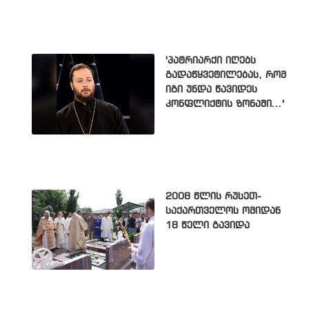
'პატრიარქი იღებს
გადაწყვეტილებას, რომ
იგი უნდა წავიდეს
კონფლიქტის ზონაში...'
2008 წლის რუსეთ-
საქართველოს ომიდან
18 წელი გავიდა