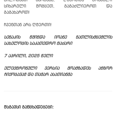
გილოცავთ ხარებას, ღმერთმა მრავალი
სიხარული მოგცეთ, გაგაძლიეროთ და
გაგახაროთ!
ჩვენთან არს ღმერთი!
სენაკის წმინდა იოანე ნათლისმცემლის
სახელობის საკათედრო ტაძარი
7 აპრილი, 2025 წელი
ელექტრონული ვერსია მოამზადეს ანზორ
ჩიქობავამ და თამარ ასათიანმა
მსგავსი განცხადებები: