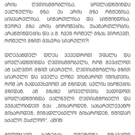
არის ღვთისმშობლისა, ყოვლადწმინდა
ქალწულის გზა; ეს არის გზა რწმენისა,
სიყვარულისა, სიმართლისა და სიწმინდისა.
მეორე გზა არის ბოროტების, უსამართლობის,
არაწმინდების და ა.შ. ჩვენ რომელ გზას ვირჩევთ,
რომელი გზით გვსურს სიარული?!
დღევანდელ დღეს ვევედროთ უფალს და
ყოვლადწმინდა ღვთისმშობელს, რომ შევძლოთ
ამ საღვთო გზით სიარული, ღვთისმშობლის გზით
სიარული და ყველა ღონე ვიხმაროთ იმისთვის,
რომ არ გადავუხვიოთ ამ გზიდან, სულის ცხონების
გზიდან. ამ გზაზე ყოველთვის ვადიდოთ
ყოვლადწმინდა ქალწული ღვთისმშობელი და
ვუგალობდეთ მას: „გიხაროდენ, სახარულევანო!
გიხაროდენ, მიმადლებულო! გიხაროდენ, წმიდაო
სძალო უსძლოო“. ამინ!