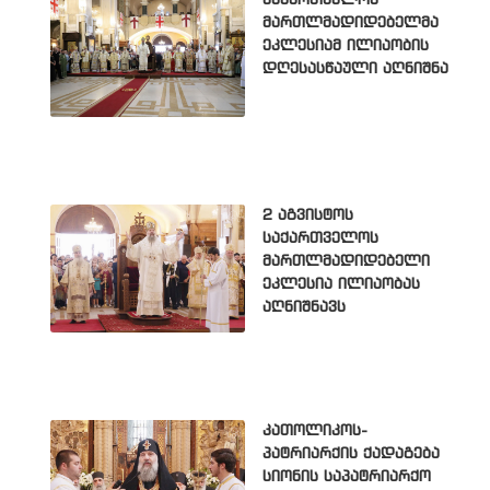
საქართველოს
მართლმადიდებელმა
ეკლესიამ ილიაობის
დღესასწაული აღნიშნა
2 აგვისტოს
საქართველოს
მართლმადიდებელი
ეკლესია ილიაობას
აღნიშნავს
კათოლიკოს-
პატრიარქის ქადაგება
სიონის საპატრიარქო