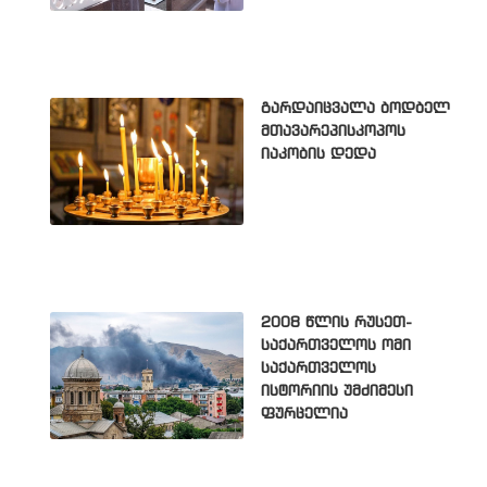
გარდაიცვალა ბოდბელ
მთავარეპისკოპოს
იაკობის დედა
2008 წლის რუსეთ-
საქართველოს ომი
საქართველოს
ისტორიის უმძიმესი
ფურცელია