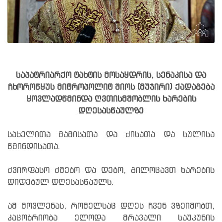
საპატრიარქო ტახტის მოსაყდრის, სენაკისა და
ჩხოროწყუს მიტროპოლიტ შიოს (მუჯირი) ქადაგება
ყოვლადწმინდა ღვთისმშობლის ხარების
დღესასწაულზე
სახელითა მამისათა და ძისათა და სულისა
წმინდისათა.
ძვირფასო ძმებო და დებო, გილოცავთ ხარების
დიდებულ დღესასწაულს.
ამ მოვლენას, რომელსაც დღეს ჩვენ ვზეიმობთ,
კაცობრიობა ელოდა მრავალი საუკუნის