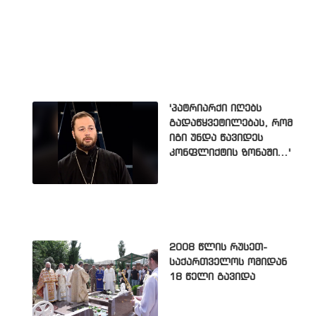
'პატრიარქი იღებს
გადაწყვეტილებას, რომ
იგი უნდა წავიდეს
კონფლიქტის ზონაში...'
2008 წლის რუსეთ-
საქართველოს ომიდან
18 წელი გავიდა