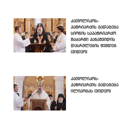
კათოლიკოს-
პატრიარქის ქადაგება
სიონის საპატრიარქო
ტაძარში პანაშვიდის
დასრულების შემდეგ
(ვიდეო)
კათოლიკოს-
პატრიარქის ქადაგება
ილიაობას (ვიდეო)