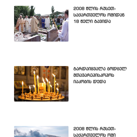
2008 წლის რუსეთ-
საქართველოს ომიდან
18 წელი გავიდა
გარდაიცვალა ბოდბელ
მთავარეპისკოპოს
იაკობის დედა
2008 წლის რუსეთ-
საქართველოს ომი