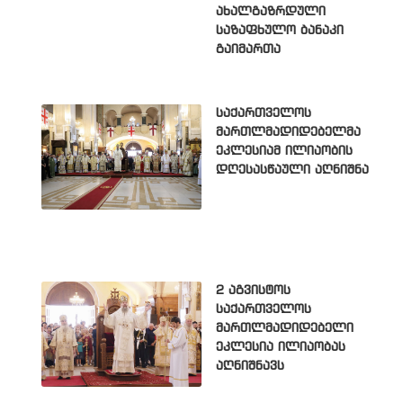
ახალგაზრდული
საზაფხულო ბანაკი
გაიმართა
საქართველოს
მართლმადიდებელმა
ეკლესიამ ილიაობის
დღესასწაული აღნიშნა
2 აგვისტოს
საქართველოს
მართლმადიდებელი
ეკლესია ილიაობას
აღნიშნავს