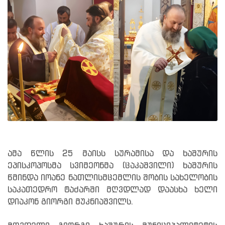
ამა წლის 25 მაისს სურამისა და ხაშურის
ეპისკოპოსმა სვიმეონმა (ცაკაშვილი) ხაშურის
წმინდა იოანე ნათლისმცემლის შობის სახელობის
საკათედრო ტაძარში მღვდლად დაასხა ხელი
დიაკონ გიორგი მუკნიაშვილს.