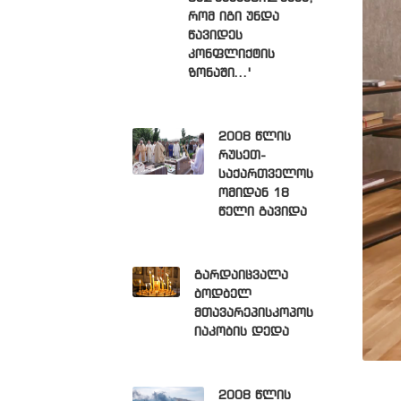
რომ იგი უნდა
წავიდეს
კონფლიქტის
ზონაში...'
2008 წლის
რუსეთ-
საქართველოს
ომიდან 18
წელი გავიდა
გარდაიცვალა
ბოდბელ
მთავარეპისკოპოს
იაკობის დედა
2008 წლის