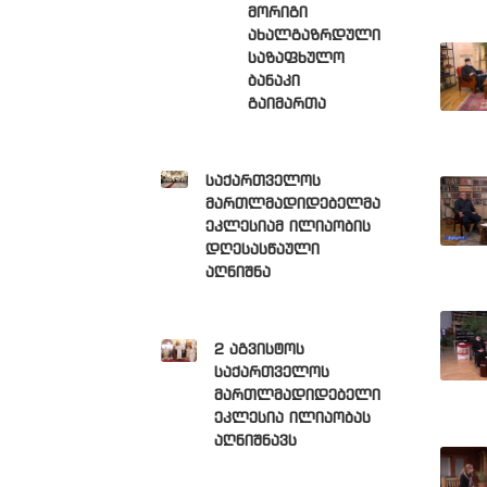
მორიგი
ახალგაზრდული
საზაფხულო
ბანაკი
გაიმართა
საქართველოს
მართლმადიდებელმა
ეკლესიამ ილიაობის
დღესასწაული
აღნიშნა
2 აგვისტოს
საქართველოს
მართლმადიდებელი
ეკლესია ილიაობას
აღნიშნავს