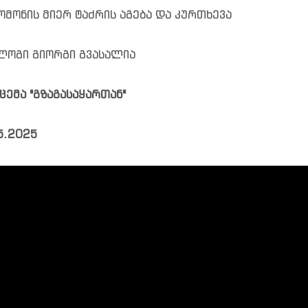
მონის მიერ ტაძრის აგება და კურთხევა
ოგი გიორგი გვასალია
ცემა "გზაგასაყართან"
5.2025