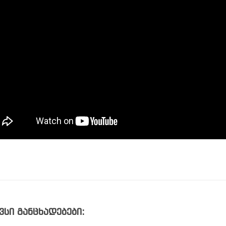
ვსი განცხადებები: