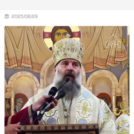
2025/06/29