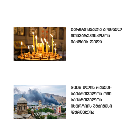
გარდაიცვალა ბოდბელ
მთავარეპისკოპოს
იაკობის დედა
2008 წლის რუსეთ-
საქართველოს ომი
საქართველოს
ისტორიის უმძიმესი
ფურცელია