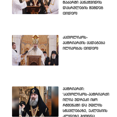
ტაძარში პანაშვიდის
დასრულების შემდეგ
(ვიდეო)
კათოლიკოს-
პატრიარქის ქადაგება
ილიაობას (ვიდეო)
პატრიარქი:
'კათოლიკოს-პატრიარქი
ილია უდრეკი იყო
რწმენაში და უფლის
სწავლებაზე, ეკლესიის
კლდეზე ჰქონდა