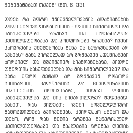
შეგემატებათ თქვენ“ (მთ. 6, 33).
დღეს რა უფრო მნიშვნელოვანია ადამიანების
დიდი უმრავლესობისთვის - ღვთის სიმართლე და
სასუფეველზე ზრუნვა, თუ მატერიალურ
კეთილდღეობასა და კომფორტზე ზრუნვა? ჩვენი
ცხოვრების უმეტესობას განა ეს საზრუნავები არ
ავსებს? განა პირველად არ ზრუნავენ ადამიანები
ხორციელ და მშვინვიერ სიამოვნებაზე, ვიდრე
ღმერთის სასუფეველსა და მის სიმართლეზე? და
განა უფრო მეტად არ ზრუნავენ, როგორც
გითხარით, კულტურისა და ცივილიზაციის
სიკეთეების მოპოვებაზე, ვიდრე ღვთის
სასუფეველსა და მის სიმართლეზე? შედეგად,
ნახეთ, რას ვიღებთ: ჩვენი ყოველდღიური
გამოცდილება გვიჩვენებს, ძვირფასო ძმებო და
დებო, რომ რაც მეტია ზრუნვა მატერიალურ
კეთილდღეობაზე და ნაკლებია ზრუნვა ღვთის