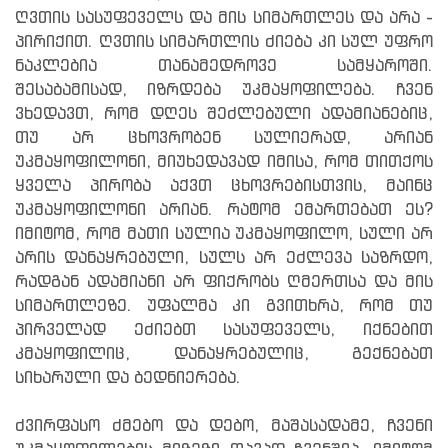
ღვთის სასუფეველს და მის სიმართლეს და არა -
პირიქით. ღვთის სიმართლის ძიება კი სულ უფრო
ნაკლებია თანამედროვე სამყაროში.
შესაბამისად, იზრდება უკმაყოფილება. ჩვენ
ვხედავთ, რომ დღეს შეძლებული ადამიანებიც,
თუ არ ცხოვრობენ სულიერად, არიან
უკმაყოფილონი, მიუხედავად იმისა, რომ თითქოს
ყველა პირობა აქვთ ცხოვრებისთვის, მაინც
უკმაყოფილონი არიან. რატომ ემართებათ ეს?
იმიტომ, რომ მათი სულია უკმაყოფილო, სული არ
არის დანაყრებული, სულს არ ეძლევა საზრდო,
რადგან ადამიანი არ ფიქრობს ღმერთსა და მის
სიმართლეზე. უფალმა კი გვითხრა, რომ თუ
პირველად ეძიებთ სასუფეველს, იქნებით
კმაყოფილიც, დანაყრებულიც, გექნებათ
სიხარული და ბედნიერება.
ძვირფასო ძმებო და დებო, მაშასადამე, ჩვენი