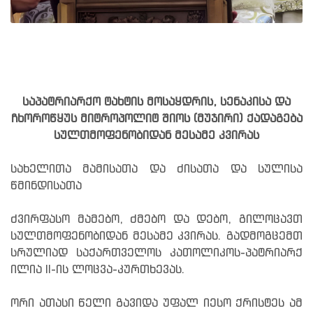
საპატრიარქო ტახტის მოსაყდრის, სენაკისა და
ჩხოროწყუს მიტროპოლიტ შიოს (მუჯირი) ქადაგება
სულთმოფენობიდან მესამე კვირას
სახელითა მამისათა და ძისათა და სულისა
წმინდისათა
ძვირფასო მამებო, ძმებო და დებო, გილოცავთ
სულთმოფენობიდან მესამე კვირას. გადმოგცემთ
სრულიად საქართველოს კათოლიკოს-პატრიარქ
ილია II-ის ლოცვა-კურთხევას.
ორი ათასი წელი გავიდა უფალ იესო ქრისტეს ამ