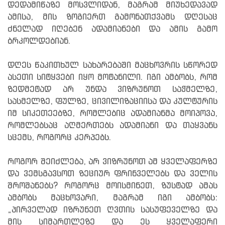
დედამიწაზე მოსვლიდან, მაგრამ მიუხედავად
ამისა, მის ზოგიერთ გამონათქვამს დღესაც
ძნელად იღებენ ადამიანები და ამის გამო
ბრკოლდებიან.
დღეს წაკითხულ სახარებაში მაცხოვრის სწორედ
ასეთი სიტყვები იყო მოტანილი. იგი ამბობს, რომ
ზედმეტად არ უნდა ვიზრუნოთ საჭმელზე,
სასმელზე, ფულზე, ცივილიზაციისა და კულტურის
იმ სიკეთეებზე, რომლებიც ადამიანმა მოიპოვა,
რომლებსაც აღმერთებს ადამიანი და თაყვანს
სცემს, როგორც კერპებს.
როგორ შეიძლება, არ ვიზრუნოთ ამ ყველაფერზე
და ვემსგავსოთ ზეციურ ფრინველებს და ველის
შროშანებს? როგორც მოისმინეთ, ზუსტად ამას
ამბობს მაცხოვარი, მაგრამ იგი ამბობს:
„პირველად იზრუნეთ ღვთის სასუფეველზე და
მის სიმართლეზე და ეს ყველაფერი