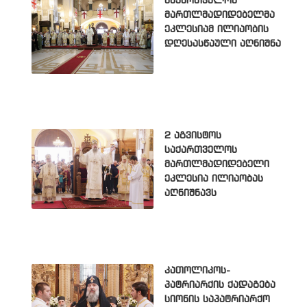
საქართველოს
მართლმადიდებელმა
ეკლესიამ ილიაობის
დღესასწაული აღნიშნა
2 აგვისტოს
საქართველოს
მართლმადიდებელი
ეკლესია ილიაობას
აღნიშნავს
კათოლიკოს-
პატრიარქის ქადაგება
სიონის საპატრიარქო