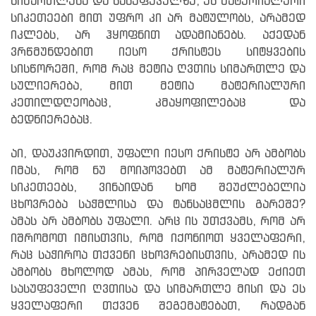
სიმართლესა და სასუფეველზე, ეს მატერიალური
სიკეთეები მით უფრო კი არ მატულობს, არამედ
იკლებს, არ ჰყოფნით ადამიანებს. აქედან
ვრწმუნდებით იესო ქრისტეს სიტყვების
სისწორეში, რომ რაც მეტია ღვთის სიმართლე და
სულიერება, მით მეტია მატერიალური
კეთილდღეობაც, კმაყოფილებაც და
ბედნიერებაც.
აი, დაუკვირდით, უფალი იესო ქრისტე არ ამბობს
იმას, რომ ნუ მოიპოვებთ ამ მატერიალურ
სიკეთეებს, ვინაიდან ხომ შეუძლებელია
ცხოვრება საჭმლისა და ტანსაცმლის გარეშე?
ამას არ ამბობს უფალი. არც ის უთქვამს, რომ არ
იშრომოთ იმისთვის, რომ იქონიოთ ყველაფერი,
რაც საჭიროა თქვენი ცხოვრებისთვის, არამედ ის
ამბობს მხოლოდ ამას, რომ პირველად ეძიეთ
სასუფეველი ღვთისა და სიმართლე მისი და ეს
ყველაფერი თქვენ შეგემატებათ, რადგან