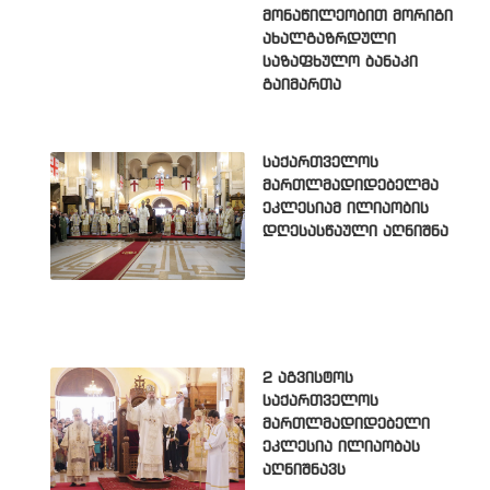
მონაწილეობით მორიგი
ახალგაზრდული
საზაფხულო ბანაკი
გაიმართა
საქართველოს
მართლმადიდებელმა
ეკლესიამ ილიაობის
დღესასწაული აღნიშნა
2 აგვისტოს
საქართველოს
მართლმადიდებელი
ეკლესია ილიაობას
აღნიშნავს