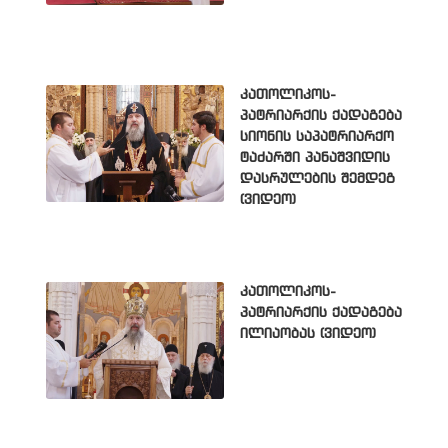
კათოლიკოს-
პატრიარქის ქადაგება
სიონის საპატრიარქო
ტაძარში პანაშვიდის
დასრულების შემდეგ
(ვიდეო)
კათოლიკოს-
პატრიარქის ქადაგება
ილიაობას (ვიდეო)