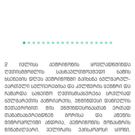
2 ივლისს პეტრიწონის ყოვლადწმინდა
ღვთისმშობლის სასწაულთმოქმედი ხატის
ხსენების დღეს პეტრიწონში გაიხსნა ბულგარულ-
ქართული სულიერებისა და კულტურის ცენტრი და
ჩატარდა საზეიმო ღვთისმსახურება სრულიად
ბულგარეთის პატრიარქის, უწმინდესი დანიელის
მეთაურობით. მის უწმინდესობასთან ერთად
თანამსახურებდნენ გორისა და ატენის
მიტროპოლიტი ანდრია, პეტრიწონის მონასტრის
წინამძღვარი, ველიჩკის ეპისკოპოსი სიონი,