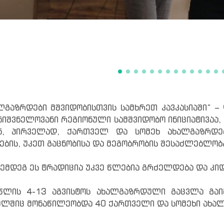
ლგაზრდები მშვიდობისთვის სამხრეთ კავკასიაში” 
ნიშვნელოვანი რეგიონული სამშვიდობო ინიციატივაა
ნ, პირველად, ქართველ და სომეხ ახალგაზრდებ
ების, უკეთ გაცნობისა და მეგობრობის შესაძლებლობ
შემდეგ ეს ტრადიცია უკვე წლებია გრძელდება და კი
წლის 4-13 აგვისტოს ახალგაზრდული გაცვლა გაიმ
ლშიც მონაწილეობდა 40 ქართველი და სომეხი ახა