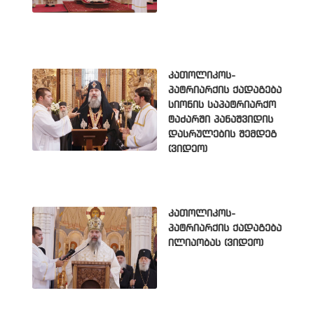
კათოლიკოს-
პატრიარქის ქადაგება
სიონის საპატრიარქო
ტაძარში პანაშვიდის
დასრულების შემდეგ
(ვიდეო)
კათოლიკოს-
პატრიარქის ქადაგება
ილიაობას (ვიდეო)