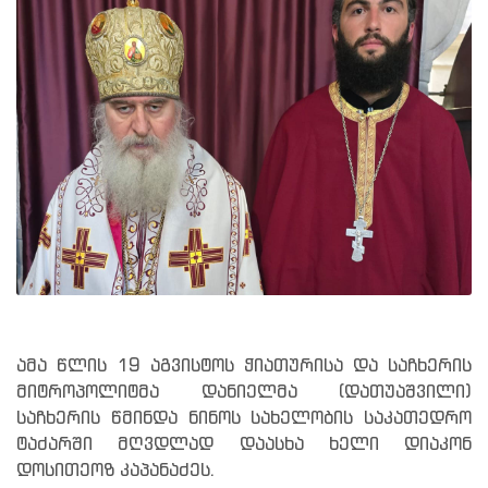
ამა წლის 19 აგვისტოს ჭიათურისა და საჩხერის
მიტროპოლიტმა დანიელმა (დათუაშვილი)
საჩხერის წმინდა ნინოს სახელობის საკათედრო
ტაძარში მღვდლად დაასხა ხელი დიაკონ
დოსითეოზ კაპანაძეს.