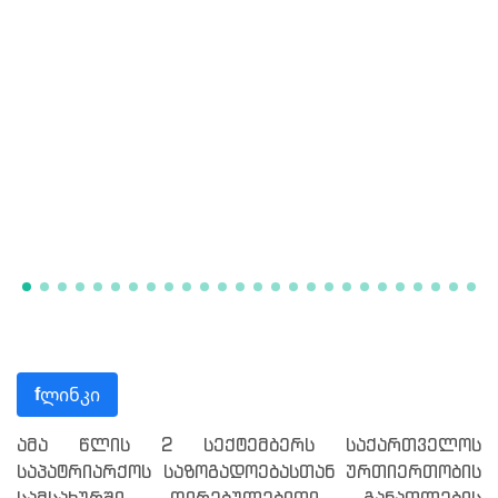
ლინკი
f
ამა წლის 2 სექტემბერს საქართველოს
საპატრიარქოს საზოგადოებასთან ურთიერთობის