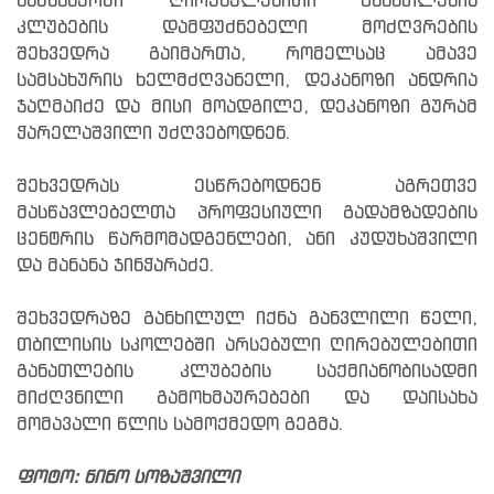
სამსახურში ღირებულებითი განათლების
კლუბების დამფუძნებელი მოძღვრების
შეხვედრა გაიმართა, რომელსაც ამავე
სამსახურის ხელმძღვანელი, დეკანოზი ანდრია
ჯაღმაიძე და მისი მოადგილე, დეკანოზი გურამ
ჭარელაშვილი უძღვებოდნენ.
შეხვედრას ესწრებოდნენ აგრეთვე
მასწავლებელთა პროფესიული გადამზადების
ცენტრის წარმომადგენლები, ანი კუდუხაშვილი
და მანანა ჯინჭარაძე.
შეხვედრაზე განხილულ იქნა განვლილი წელი,
თბილისის სკოლებში არსებული ღირებულებითი
განათლების კლუბების საქმიანობისადმი
მიძღვნილი გამოხმაურებები და დაისახა
მომავალი წლის სამოქმედო გეგმა.
ფოტო: ნინო სოზაშვილი