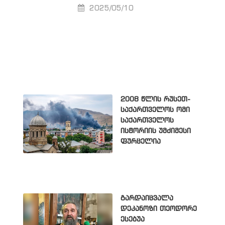
2025/05/10
2008 წლის რუსეთ-
საქართველოს ომი
საქართველოს
ისტორიის უმძიმესი
ფურცელია
გარდაიცვალა
დეკანოზი თეოდორე
ესებუა