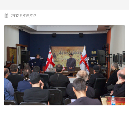
2025/09/02