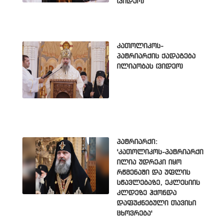
(ვიდეო)
კათოლიკოს-
პატრიარქის ქადაგება
ილიაობას (ვიდეო)
პატრიარქი:
'კათოლიკოს-პატრიარქი
ილია უდრეკი იყო
რწმენაში და უფლის
სწავლებაზე, ეკლესიის
კლდეზე ჰქონდა
დაფუძნებული თავისი
ცხოვრება'