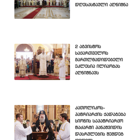
დღესასწაული აღნიშნა
2 აგვისტოს
საქართველოს
მართლმადიდებელი
ეკლესია ილიაობას
აღნიშნავს
კათოლიკოს-
პატრიარქის ქადაგება
სიონის საპატრიარქო
ტაძარში პანაშვიდის
დასრულების შემდეგ