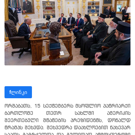
ლინკი
f
ორშაბათს, 15 სექტემბერს მსოფლიო პატრიარქი
ბართლომე თეთრ სახლში ამერიკის
შეერთებული შტატების პრეზიდენტს, დონალდ
ტრამპს შეხვდა. შეხვედრა დაახლოებით ნახევარ