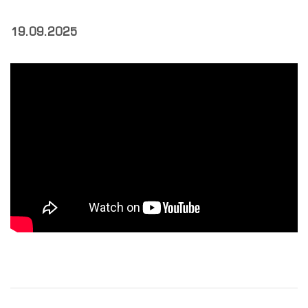
19.09.2025