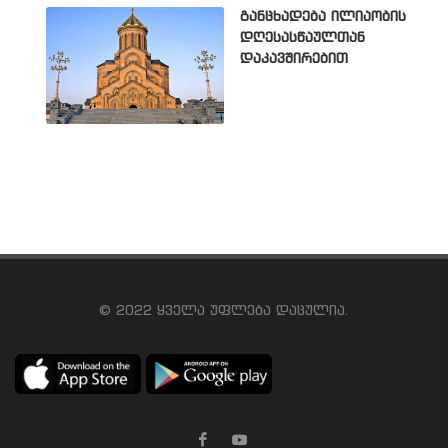
განცხადება ილიაობის
დღესასწაულთან
დაკავშირებით
© 2022 ყველა უფლება დაცულია.