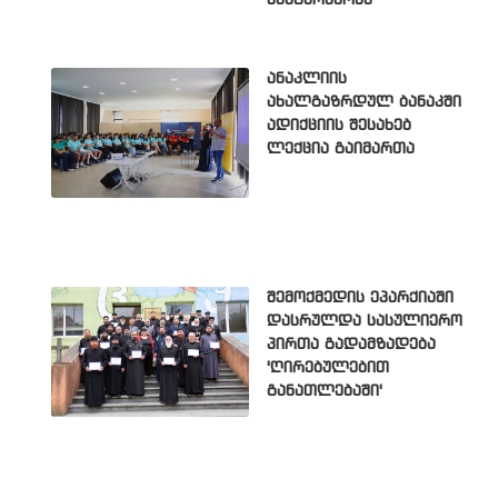
უნეტარესობა'
ანაკლიის
ახალგაზრდულ ბანაკში
ადიქციის შესახებ
ლექცია გაიმართა
შემოქმედის ეპარქიაში
დასრულდა სასულიერო
პირთა გადამზადება
'ღირებულებით
განათლებაში'