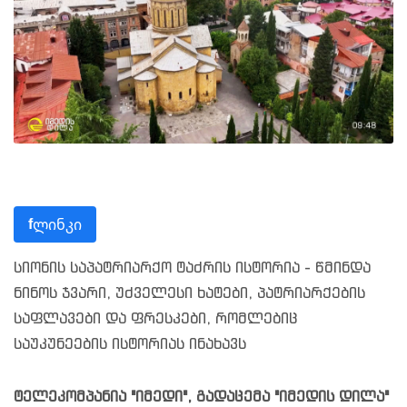
ლინკი
f
სიონის საპატრიარქო ტაძრის ისტორია - წმინდა
ნინოს ჯვარი, უძველესი ხატები, პატრიარქების
საფლავები და ფრესკები, რომლებიც
საუკუნეების ისტორიას ინახავს
ტელეკომპანია "იმედი", გადაცემა "იმედის დილა"