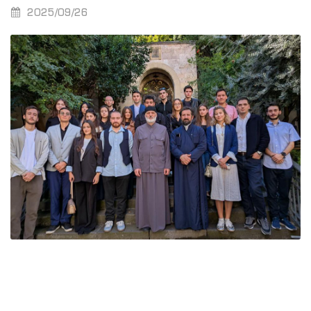
2025/09/26