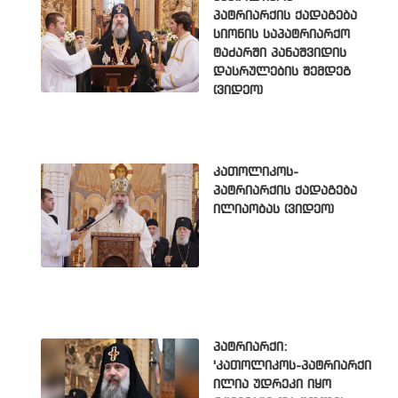
პატრიარქის ქადაგება
სიონის საპატრიარქო
ტაძარში პანაშვიდის
დასრულების შემდეგ
(ვიდეო)
კათოლიკოს-
პატრიარქის ქადაგება
ილიაობას (ვიდეო)
პატრიარქი:
'კათოლიკოს-პატრიარქი
ილია უდრეკი იყო