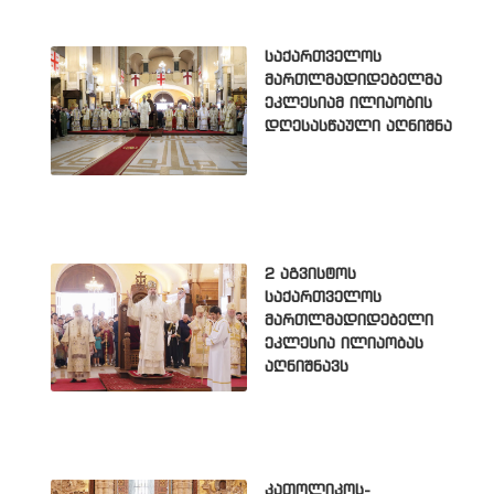
საქართველოს
მართლმადიდებელმა
ეკლესიამ ილიაობის
დღესასწაული აღნიშნა
2 აგვისტოს
საქართველოს
მართლმადიდებელი
ეკლესია ილიაობას
აღნიშნავს
კათოლიკოს-