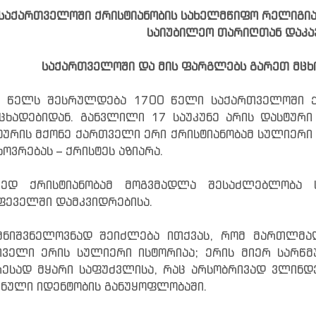
საქართველოში ქრისტიანობის სახელმწიფო რელიგია
საიუბილეო თარიღთან დაკა
საქართველოში და მის ფარგლებს გარეთ მცხ
 წელს შესრულდება 1700 წელი საქართველოში ქ
ცხადებიდან. განვლილი 17 საუკუნე არის დასტური
ურის მქონე ქართველი ერი ქრისტიანობამ სულიერი 
ხოვრებას – ქრისტეს აზიარა.
რედ ქრისტიანობამ მოგვმადლა შესაძლებლობა ც
ფეველში დამკვიდრებისა.
ნიშვნელოვნად შეიძლება ითქვას, რომ მართლმა
ველი ერის სულიერი ისტორიაა; ერის მიერ სარწმუ
ესად მყარი საფუძვლისა, რაც არსობრივად ვლინდე
ნული იდენტობის განუყოფლობაში.