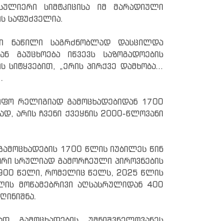
სულიერი სიმტკიცისა იმ მარადიული
ის საფუძველია.
ანი ნაწილი საგრძნობლად დასცილდა
ნ გაუცხოება იწვევს საზოგადოების
სიტყვებით, „ერის პირქვე დამხობა...
.
იფო რელიგიად გამოცხადებიდან 1700
დ, არის ჩვენი ქვეყნის 2000-წლოვანი
გამოცხადების 1700 წლის იუბილეს წინ
 ორი სრულიად გამორჩეული პიროვნების
900 წელი, რომელიც წელს, 2025 წლის
ის მოწამებრივი აღსასრულიდან 400
ღინიშნა.
დ გამოცხადების უმნიშვნელოვანეს