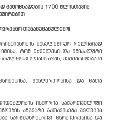
დ გამოცხადების 1700 წლისთავის
ვშირებით
ოვრებნო თანამემამულენო!
რისტიანობის სახელმწიფო რელიგიად
 იმისა, რომ უძველესი და უნიკალური
სრულყოფილების გზას, ჭეშმარიტებასა
ხონებისა, განღმრთობისა და ცათა
დიდებლობის ისტორია საქართველოში
ნოების ამგვარი გათავისება შედეგია
ბა სარწმუნოებრივი ცნობიერებისა და