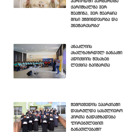
პერიოდში ვერცერთმა
ქარიშხალმა ვერ
შეაშინა, ვერ შეარყია
მისი უწმინდესობა და
უნეტარესობა'
ანაკლიის
ახალგაზრდულ ბანაკში
ადიქციის შესახებ
ლექცია გაიმართა
შემოქმედის ეპარქიაში
დასრულდა სასულიერო
პირთა გადამზადება
'ღირებულებით
განათლებაში'