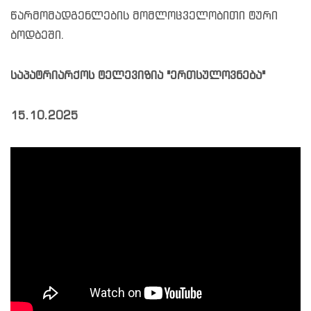
წარმომადგენლების მომლოცველობითი ტური
ბოდბეში.
საპატრიარქოს ტელევიზია "ერთსულოვნება"
15.10.2025