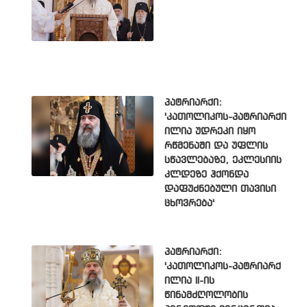
პატრიარქი:
'კათოლიკოს-პატრიარქი
ილია უდრეკი იყო
რწმენაში და უფლის
სწავლებაზე, ეკლესიის
კლდეზე ჰქონდა
დაფუძნებული თავისი
ცხოვრება'
პატრიარქი:
'კათოლიკოს-პატრიარქ
ილია II-ის
წინამძღოლობის