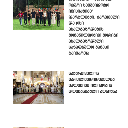
ოსური სამშვიდობო
ინიციატივა'
ფარგლებში, ქართველი
და ოსი
ახალგაზრდების
მონაწილეობით მორიგი
ახალგაზრდული
საზაფხულო ბანაკი
გაიმართა
საქართველოს
მართლმადიდებელმა
ეკლესიამ ილიაობის
დღესასწაული აღნიშნა