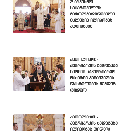
2 აგვისტოს
საქართველოს
მართლმადიდებელი
ეკლესია ილიაობას
აღნიშნავს
კათოლიკოს-
პატრიარქის ქადაგება
სიონის საპატრიარქო
ტაძარში პანაშვიდის
დასრულების შემდეგ
(ვიდეო)
კათოლიკოს-
პატრიარქის ქადაგება
ილიაობას (ვიდეო)