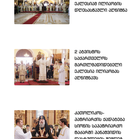
ეკლესიამ ილიაობის
დღესასწაული აღნიშნა
2 აგვისტოს
საქართველოს
მართლმადიდებელი
ეკლესია ილიაობას
აღნიშნავს
კათოლიკოს-
პატრიარქის ქადაგება
სიონის საპატრიარქო
ტაძარში პანაშვიდის