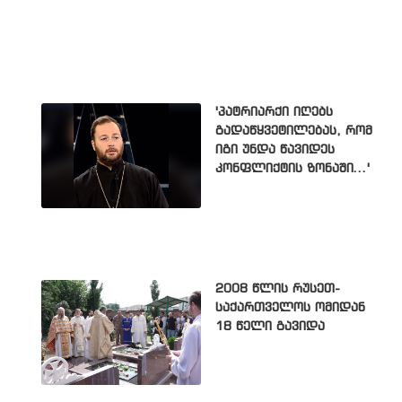
'პატრიარქი იღებს
გადაწყვეტილებას, რომ
იგი უნდა წავიდეს
კონფლიქტის ზონაში...'
2008 წლის რუსეთ-
საქართველოს ომიდან
18 წელი გავიდა