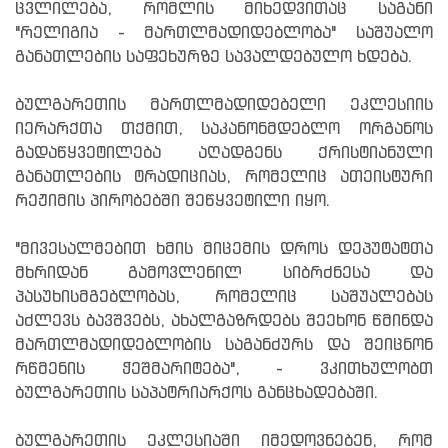
ცვლილება, რომლის მიხედვითაც საგანი
"რელიგია - მართლმადიდებლობა" საშუალო
განათლების საფეხურზე სავალდებულო ხდება.
ბულგარეთის მართლმადიდებელი ეკლესიის
იერარქთა თქმით, საკანონმდებლო ორგანოს
გადაწყვეტილება აღადგენს ქრისტიანული
განათლების ტრადიციას, რომელიც ათეისტური
რეჟიმის პირობებში შეწყვეტილი იყო.
"მივესალმებით ხმის მიცემის დროს დეპუტატთა
მხრიდან გამოვლენილ სიბრძნესა და
პასუხისმგებლობას, რომელიც საშუალებას
აძლევს ბავშვებს, ახალგაზრდებს შეეხონ წმინდა
მართლმადიდებლობის საგანძურს და შეიცნონ
რწმენის ჭეშმარიტება", - ვკითხულობთ
ბულგარეთის საპატრიარქოს განცხადებაში.
ბულგარეთის ეკლესიაში იმედოვნებენ, რომ