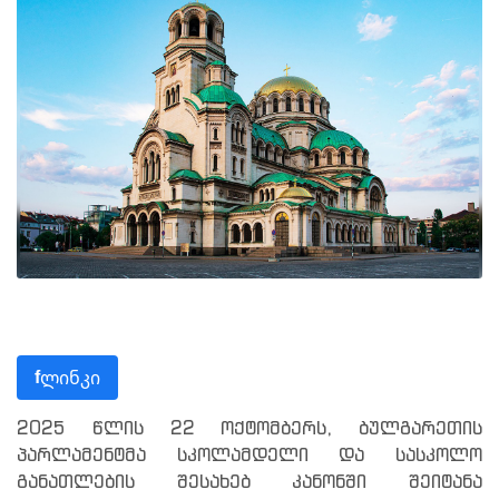
ლინკი
f
2025 წლის 22 ოქტომბერს, ბულგარეთის
პარლამენტმა სკოლამდელი და სასკოლო
განათლების შესახებ კანონში შეიტანა