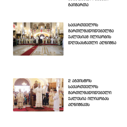
გაიმართა
საქართველოს
მართლმადიდებელმა
ეკლესიამ ილიაობის
დღესასწაული აღნიშნა
2 აგვისტოს
საქართველოს
მართლმადიდებელი
ეკლესია ილიაობას
აღნიშნავს