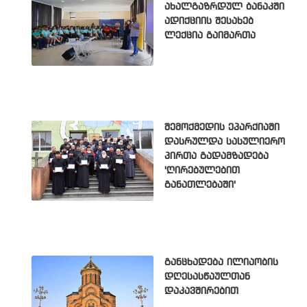
ახალგაზრდულ ბანაკში
ადიქციის შესახებ
ლექცია გაიმართა
შემოქმედის ეპარქიაში
დასრულდა სასულიერო
პირთა გადამზადება
'ღირებულებით
განათლებაში'
განცხადება ილიაობის
დღესასწაულთან
დაკავშირებით