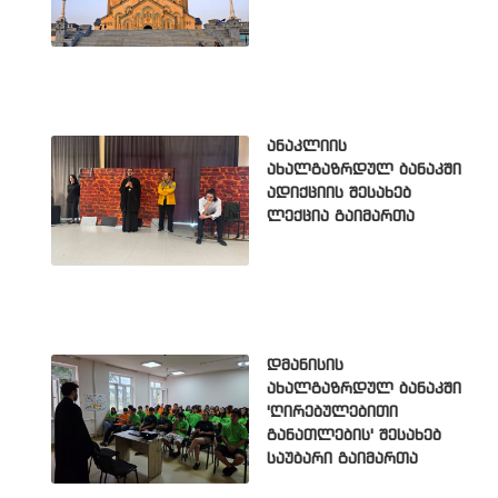
ანაკლიის
ახალგაზრდულ ბანაკში
ადიქციის შესახებ
ლექცია გაიმართა
დმანისის
ახალგაზრდულ ბანაკში
'ღირებულებითი
განათლების' შესახებ
საუბარი გაიმართა