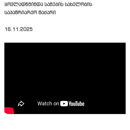
ყოვლადწმინდა სამების სახელობის
საპატრიარქო ტაძარი
16.11.2025