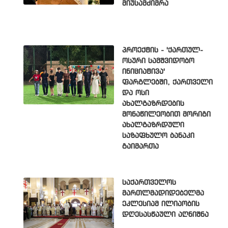
მიუსამძიმრა
პროექტის - 'ქართულ-
ოსური სამშვიდობო
ინიციატივა'
ფარგლებში, ქართველი
და ოსი
ახალგაზრდების
მონაწილეობით მორიგი
ახალგაზრდული
საზაფხულო ბანაკი
გაიმართა
საქართველოს
მართლმადიდებელმა
ეკლესიამ ილიაობის
დღესასწაული აღნიშნა