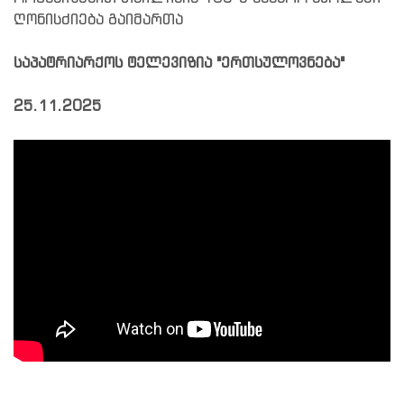
ღონისძიება გაიმართა
საპატრიარქოს ტელევიზია "ერთსულოვნება"
25.11.2025