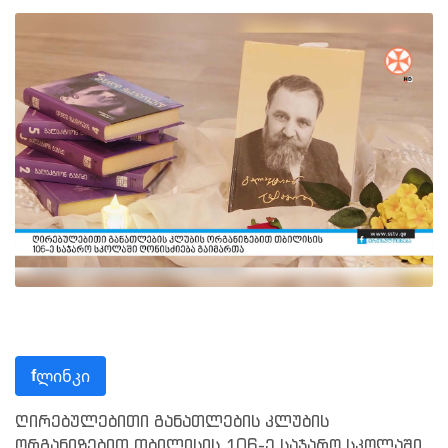
ლინკი
f
ღირებულებითი განათლების კლუბის
ორგანიზებით თბილისის 106-ე საჯარო სკოლაში