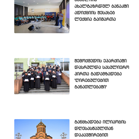
ახალგაზრდულ ბანაკში
ადიქციის შესახებ
ლექცია გაიმართა
შემოქმედის ეპარქიაში
დასრულდა სასულიერო
პირთა გადამზადება
'ღირებულებით
განათლებაში'
განცხადება ილიაობის
დღესასწაულთან
დაკავშირებით