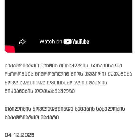
საპატრიარქო ტახტის მოსაყდრის, სენაკისა და
ჩხოროწყუს მიტროპოლიტ შიოს (მუჯირი) ქადაგება
ყოვლადწმინდა ღვთისმშობლის ტაძრის
მიყვანების დღესასწაულზე
თბილისის ყოვლადწმინდა სამების სახელობის
საპატრიარქო ტაძარი
04.12.2025