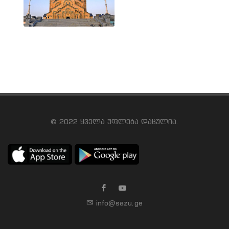
© 2022 ყველა უფლება დაცულია.
info@sazu.ge