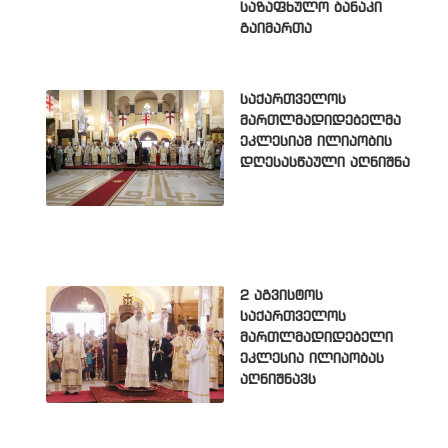
საზაფხულო ბანაკი
გაიმართა
საქართველოს
მართლმადიდებელმა
ეკლესიამ ილიაობის
დღესასწაული აღნიშნა
2 აგვისტოს
საქართველოს
მართლმადიდებელი
ეკლესია ილიაობას
აღნიშნავს