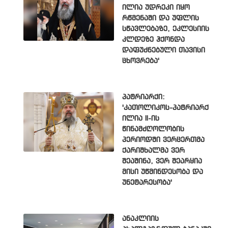
ილია უდრეკი იყო
რწმენაში და უფლის
სწავლებაზე, ეკლესიის
კლდეზე ჰქონდა
დაფუძნებული თავისი
ცხოვრება'
პატრიარქი:
'კათოლიკოს-პატრიარქ
ილია II-ის
წინამძღოლობის
პერიოდში ვერცერთმა
ქარიშხალმა ვერ
შეაშინა, ვერ შეარყია
მისი უწმინდესობა და
უნეტარესობა'
ანაკლიის