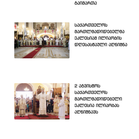
გაიმართა
საქართველოს
მართლმადიდებელმა
ეკლესიამ ილიაობის
დღესასწაული აღნიშნა
2 აგვისტოს
საქართველოს
მართლმადიდებელი
ეკლესია ილიაობას
აღნიშნავს