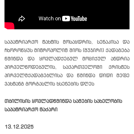
საპატრიარქო ტახტის მოსაყდრის, სენაკისა და
ჩხოროწყუს მიტროპოლიტ შიოს (მუჯირი) ქადაგება
წმინდა და ყოვლადქებულ მოციქულ ანდრია
პირველწოდებულის, საქართველოში ქრისტეს
პირველმქადაგებლისა და წმინდა დიდი მეფე
ვახტანგ გორგასლის ხსენების დღეს
თბილისის ყოვლადწმინდა სამების სახელობის
საპატრიარქო ტაძარი
13.12.2025