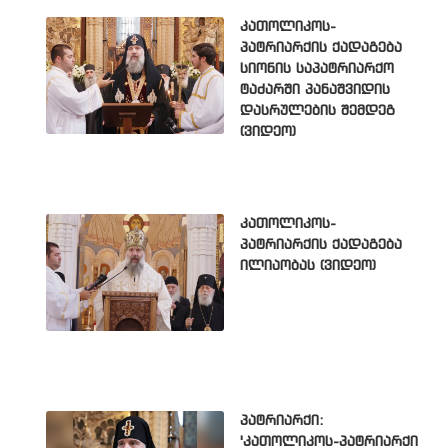
კათოლიკოს-
პატრიარქის ქადაგება
სიონის საპატრიარქო
ტაძარში პანაშვიდის
დასრულების შემდეგ
(ვიდეო)
კათოლიკოს-
პატრიარქის ქადაგება
ილიაობას (ვიდეო)
პატრიარქი:
'კათოლიკოს-პატრიარქი