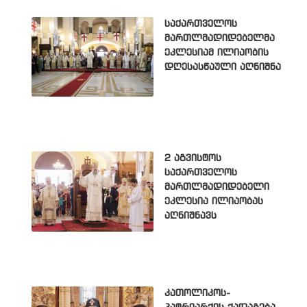
საქართველოს
მართლმადიდებელმა
ეკლესიამ ილიაობის
დღესასწაული აღნიშნა
2 აგვისტოს
საქართველოს
მართლმადიდებელი
ეკლესია ილიაობას
აღნიშნავს
კათოლიკოს-