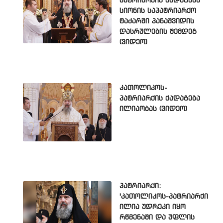
პატრიარქის ქადაგება
სიონის საპატრიარქო
ტაძარში პანაშვიდის
დასრულების შემდეგ
(ვიდეო)
კათოლიკოს-
პატრიარქის ქადაგება
ილიაობას (ვიდეო)
პატრიარქი:
'კათოლიკოს-პატრიარქი
ილია უდრეკი იყო
რწმენაში და უფლის