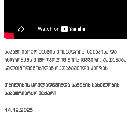
საპატრიარქო ტახტის მოსაყდრის, სენაკისა და
ჩხოროწყუს მიტროპოლიტ შიოს (მუჯირი) ქადაგება
სულთმოფენობიდან ოცდამეშვიდე კვირას
თბილისის ყოვლადწმინდა სამების სახელობის
საპატრიარქო ტაძარი
14.12.2025