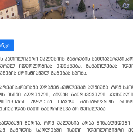
ნკი
ს კათოლიკური ეკლესიის ზაგრების სამთავარეპისკო
დერულ იდეოლოგიას ეფუძნება, განათლებას იდე
ვნების ქრისტიანულ გაგებას სპობს.
არეპისკოპოსმა დრაჟენ კუტლეშამ აღნიშნა, რომ სკო
ოს ისინი ადრეული, ანდაც გაურკვეველი სექსუალ
სტიტუციური უფლება თავად განსაზღვრონ რო
უსიებიდან მათი გამორიცხვა არ შეიძლება.
ხადებაში წერია, რომ ეკლესია არაა წინააღმდეგი 
რამ გამოდის სკოლებში ისეთი იდეოლოგიური ელ