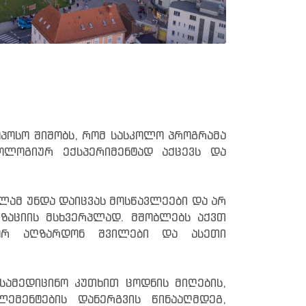
პოსო შიშობს, რომ სასკოლო პროგრამა
ოლოგიურ ექსპერიმენტად აქცევს და
ლამ უნდა დაიცვას მოსწავლეები და არ
იზაციის მსხვერპლად. მშობლებს აქვთ
გორ აღზარდონ შვილები და ასეთი
სამედიცინო კუთხით ცოდნის მიღების,
ემენტების დანერგვის წინააღმდეგ,