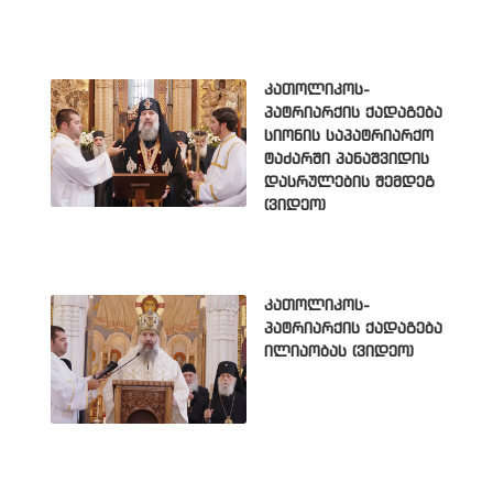
კათოლიკოს-
პატრიარქის ქადაგება
სიონის საპატრიარქო
ტაძარში პანაშვიდის
დასრულების შემდეგ
(ვიდეო)
კათოლიკოს-
პატრიარქის ქადაგება
ილიაობას (ვიდეო)