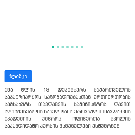
ლინკი
f
ამა წლის 18 დეკემბერს საქართველოს
საპატრიარქოს საზოგადოებასთან ურთიერთობის
სამსახურს თავდაცვის სამინისტროს დავით
აღმაშენებლის სახელობის ეროვნული თავდაცვის
აკადემიის უმცროს ოფიცერთა სკოლის
საკანდიდატო კურსის მსმენელები ესტუმრნენ.