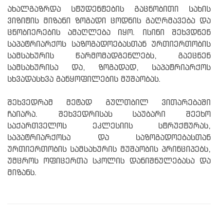
ახალგაზრდა სტუდენტების გაცნობითი სახის
ვიზიტის მიზანი ზოგადი ცოდნის გაღრმავება და
ცნობიერების ამაღლება იყო. ისინი შეხვდნენ
საპატრიარქოს საზოგადოებასთან ურთიერთობის
სამსახურის წარმომადგენლებს, გაეცნენ
სამსახურისა და, ზოგადად, საპატრიარქოს
სხვადასხვა განყოფილების მუშაობას.
შეხვედრამ მეტად გულთბილ ვითარებაში
ჩაიარა. შეხვედრისას საუბარი შეეხო
საქართველოს ეკლესიის სტრუქტურას,
საპატრიარქოსა და საზოგადოებასთან
ურთიერთობის სამსახურის მუშაობის პრინციპებს,
უმცროს ოფიცერთა სკოლის დანიშნულებასა და
მიზანს.