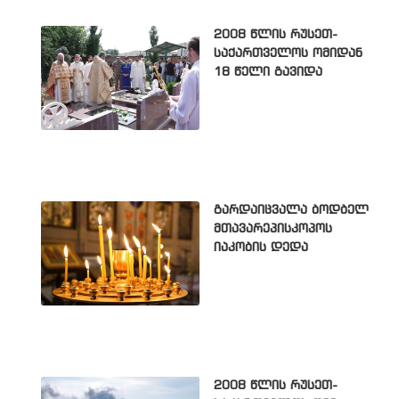
2008 წლის რუსეთ-
საქართველოს ომიდან
18 წელი გავიდა
გარდაიცვალა ბოდბელ
მთავარეპისკოპოს
იაკობის დედა
2008 წლის რუსეთ-