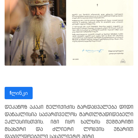
ლინკი
f
დეკანოზ აკაკი მელიქიძის გარდაცვალება დიდი
დანაკლისია საქართველოს მართლმადიდებელი
ეკლესიისთვის. იგი იყო ხალხის ჭეშმარიტი
მსახური და ძლიერი ლოცვის უნარით
დაჯილდოებული სასულიერო პირი.