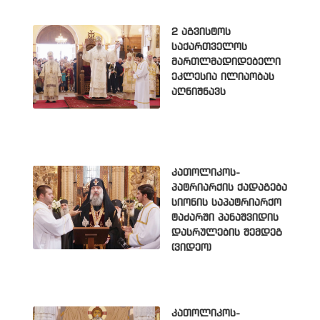
2 აგვისტოს
საქართველოს
მართლმადიდებელი
ეკლესია ილიაობას
აღნიშნავს
კათოლიკოს-
პატრიარქის ქადაგება
სიონის საპატრიარქო
ტაძარში პანაშვიდის
დასრულების შემდეგ
(ვიდეო)
კათოლიკოს-