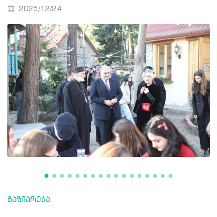
2025/12/24
გაზიარება