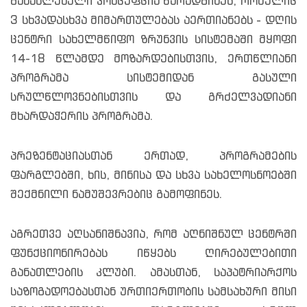
განახლებული კონცეფცია წარადგინეს, რომელიც
3 სხვადასხვა მიმართულებას აერთიანებს - დღის
ცენტრი სახელმწიფო ზრუნვის სისტემაში მყოფი
14-18 წლამდე მოზარდებისთვის, ერთწლიანი
პროგრამა სისტემიდან გასული
სრულწლოვნებისთვის და გრძელვადიანი
მხარდაჭერის პროგრამა.
პრეზენტაციასთან ერთად, პროგრამების
ფარგლებში, ხის, მინისა და სხვა სახელოსნოებში
შექმნილი ნამუშევრებიც გამოფინეს.
აგრეთვე აღსანიშნავია, რომ აღნიშნულ ცენტრში
ფუნქციონირებას იწყებს ღირებულებითი
განათლების კლუბი. ამასთან, საპატრიარქოს
საზოგადოებასთან ურთიერთობის სამსახური მისი