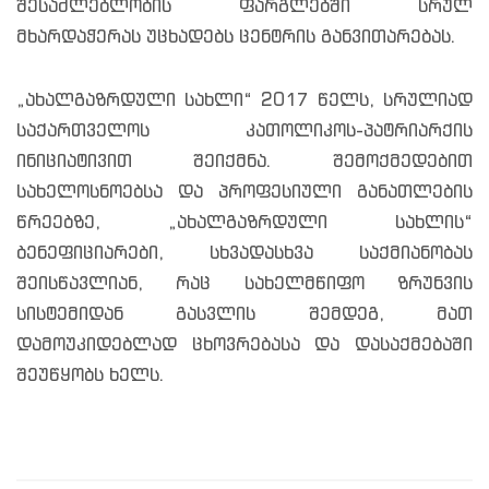
შესაძლებლობის ფარგლებში სრულ
მხარდაჭერას უცხადებს ცენტრის განვითარებას.
„ახალგაზრდული სახლი“ 2017 წელს, სრულიად
საქართველოს კათოლიკოს-პატრიარქის
ინიციატივით შეიქმნა. შემოქმედებით
სახელოსნოებსა და პროფესიული განათლების
წრეებზე, „ახალგაზრდული სახლის“
ბენეფიციარები, სხვადასხვა საქმიანობას
შეისწავლიან, რაც სახელმწიფო ზრუნვის
სისტემიდან გასვლის შემდეგ, მათ
დამოუკიდებლად ცხოვრებასა და დასაქმებაში
შეუწყობს ხელს.