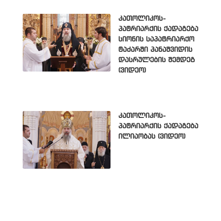
კათოლიკოს-
პატრიარქის ქადაგება
სიონის საპატრიარქო
ტაძარში პანაშვიდის
დასრულების შემდეგ
(ვიდეო)
კათოლიკოს-
პატრიარქის ქადაგება
ილიაობას (ვიდეო)