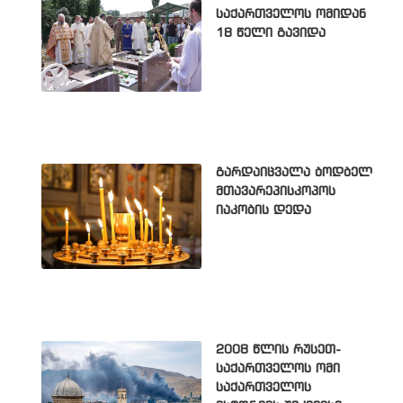
საქართველოს ომიდან
18 წელი გავიდა
გარდაიცვალა ბოდბელ
მთავარეპისკოპოს
იაკობის დედა
2008 წლის რუსეთ-
საქართველოს ომი
საქართველოს