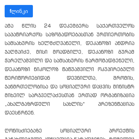
ლინკი
f
ამა წლის 24 დეკემბერს საქართველოს
საპატრიარქოს საზოგადოებასთან ურთიერთობის
სამსახურის ხელმძღვანელი, დეკანოზი ანდრია
ჯაღმაიძე, მისი მოადგილე, დეკანოზი გურამ
ჭარელაშვილი და სამსახურის წარმომადგენელი,
დეკანოზი ნიკოლოზ ტატუაშვილი ოკუპირებული
ტერიტორიებიდან დევნილთა, შრომის,
ჯანმრთელობისა და სოციალური დაცვის მინისტრ
მიხეილ სარჯველაძესთან ერთად ორგანიზაცია
„ახალგაზრდული სახლის“ პრეზენტაციას
დაესწრნენ.
ღონისძიებაზე სოციალური პროექტის