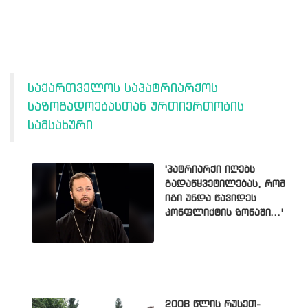
საქართველოს საპატრიარქოს
საზოგადოებასთან ურთიერთობის
სამსახური
'პატრიარქი იღებს
გადაწყვეტილებას, რომ
იგი უნდა წავიდეს
კონფლიქტის ზონაში...'
2008 წლის რუსეთ-