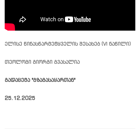
ელისე წინასწარმეტყველის შესახებ (VI ნაწილი)
თეოლოგი გიორგი გვასალია
გადაცემა "გზაგასაყართან"
25.12.2025