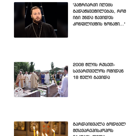
'პატრიარქი იღებს
გადაწყვეტილებას, რომ
იგი უნდა წავიდეს
კონფლიქტის ზონაში...'
2008 წლის რუსეთ-
საქართველოს ომიდან
18 წელი გავიდა
გარდაიცვალა ბოდბელ
მთავარეპისკოპოს