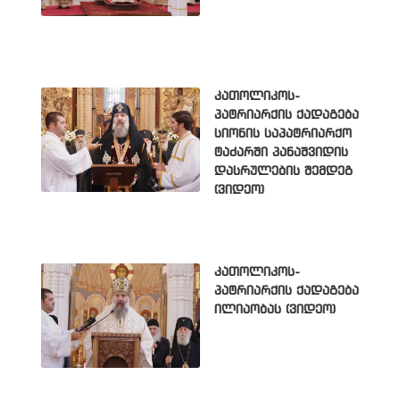
კათოლიკოს-
პატრიარქის ქადაგება
სიონის საპატრიარქო
ტაძარში პანაშვიდის
დასრულების შემდეგ
(ვიდეო)
კათოლიკოს-
პატრიარქის ქადაგება
ილიაობას (ვიდეო)