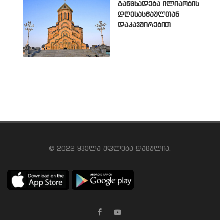
განცხადება ილიაობის
დღესასწაულთან
დაკავშირებით
© 2022 ყველა უფლება დაცულია.