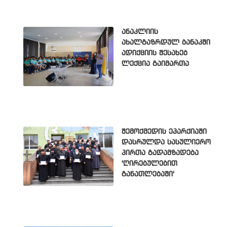
ანაკლიის
ახალგაზრდულ ბანაკში
ადიქციის შესახებ
ლექცია გაიმართა
შემოქმედის ეპარქიაში
დასრულდა სასულიერო
პირთა გადამზადება
'ღირებულებით
განათლებაში'