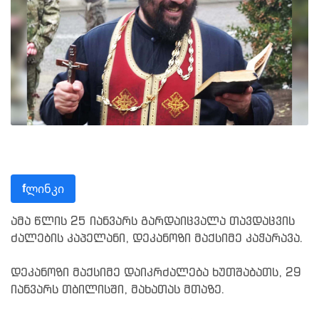
ლინკი
f
ამა წლის 25 იანვარს გარდაიცვალა თავდაცვის
ძალების კაპელანი, დეკანოზი მაქსიმე კაჭარავა.
დეკანოზი მაქსიმე დაიკრძალება ხუთშაბათს, 29
იანვარს თბილისში, მახათას მთაზე.