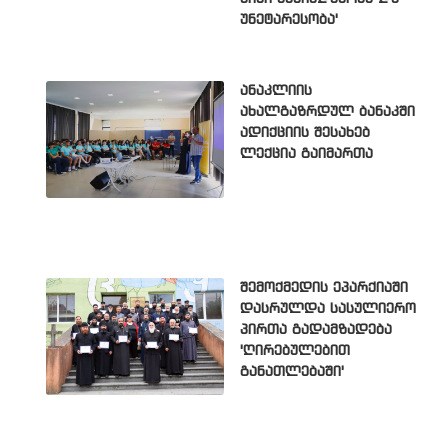
უნეტარესობა'
ანაკლიის
ახალგაზრდულ ბანაკში
ადიქციის შესახებ
ლექცია გაიმართა
შემოქმედის ეპარქიაში
დასრულდა სასულიერო
პირთა გადამზადება
'ღირებულებით
განათლებაში'