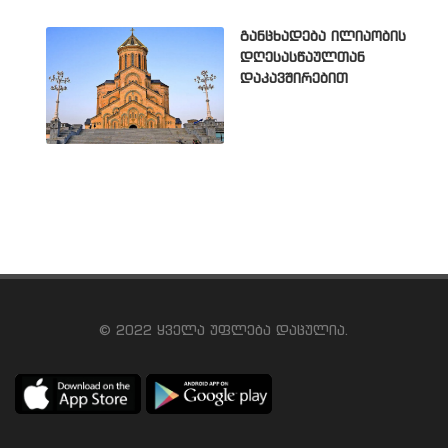
განცხადება ილიაობის
დღესასწაულთან
დაკავშირებით
© 2022 ყველა უფლება დაცულია.