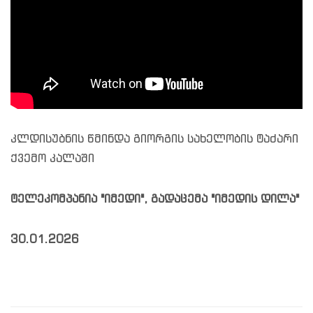
კლდისუბნის წმინდა გიორგის სახელობის ტაძარი
ქვემო კალაში
ტელეკომპანია "იმედი", გადაცემა "იმედის დილა"
30.01.2026