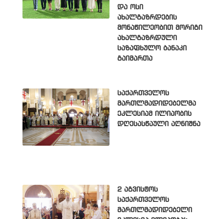
და ოსი
ახალგაზრდების
მონაწილეობით მორიგი
ახალგაზრდული
საზაფხულო ბანაკი
გაიმართა
საქართველოს
მართლმადიდებელმა
ეკლესიამ ილიაობის
დღესასწაული აღნიშნა
2 აგვისტოს
საქართველოს
მართლმადიდებელი