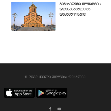
განცხადება ილიაობის
დღესასწაულთან
დაკავშირებით
© 2022 ყველა უფლება დაცულია.