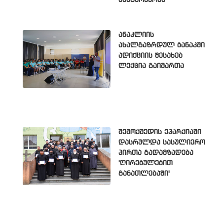
უნეტარესობა'
ანაკლიის
ახალგაზრდულ ბანაკში
ადიქციის შესახებ
ლექცია გაიმართა
შემოქმედის ეპარქიაში
დასრულდა სასულიერო
პირთა გადამზადება
'ღირებულებით
განათლებაში'