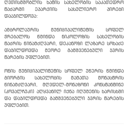
ღვთისმშობლის ხატის სახელობის საკათედრო
ტაძარში ეპარქიის სასულიერო პირები
დააჯილდოვა:
ამბროლაურის მუნიციპალიტეტის სოფელ
ჭრებალოს წმინდა ნიკოლოზის სახელობის
ტაძრის წინამძღვარი, დეკანოზი ლაზარე სოხაძე
დაჯილდოვდა მეორე გამშვენებული ჯვრის
ტარების უფლებით.
ონის მუნიციპალიტეტის სოფელ უწერის წმინდა
გიორგის სახელობის მამათა მონასტრის
წინამძღვარი, მღვდელ-მონაზონი კონსტანტინე
(კოვალჩუკი) აღყვანილ იქნა იღუმენის ხარისხში
და დაჯილდოვდა გამშვენებული ჯვრის ტარების
უფლებით.