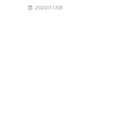
2022/11/09