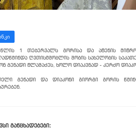
ნკი
 წლის 1 თებერვალს გორისა და ატენის მიტროპ
ადწმინდა ღვთისმშობლის შობის სახელობის საკათ
ონ გენადი ტლაშაძეს, ხოლო დიაკვნად - კერძო დიაკ
დელი გენადი და დიაკონი გიორგი გორის წმინ
ხურებენ.
ვსი განცხადებები: