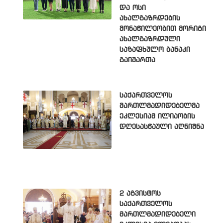
და ოსი
ახალგაზრდების
მონაწილეობით მორიგი
ახალგაზრდული
საზაფხულო ბანაკი
გაიმართა
საქართველოს
მართლმადიდებელმა
ეკლესიამ ილიაობის
დღესასწაული აღნიშნა
2 აგვისტოს
საქართველოს
მართლმადიდებელი