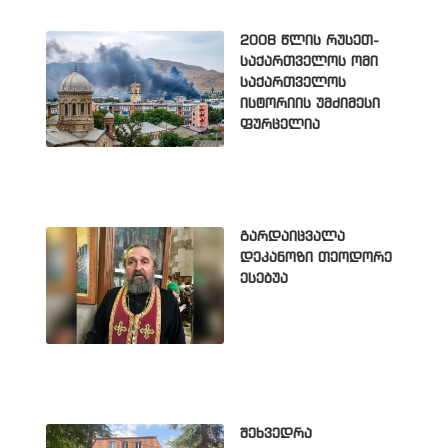
2008 წლის რუსეთ-
საქართველოს ომი
საქართველოს
ისტორიის უმძიმესი
ფურცელია
გარდაიცვალა
დეკანოზი თეოდორე
ესებუა
შეხვედრა