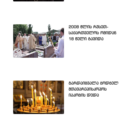
2008 წლის რუსეთ-
საქართველოს ომიდან
18 წელი გავიდა
გარდაიცვალა ბოდბელ
მთავარეპისკოპოს
იაკობის დედა