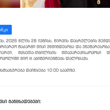
ნკი
ას, 2026 წლის 28 ივნისს, წირვის დასრულების შემ
ტრიარქო ტაძარში მისი უწმინდესობა და უნეტარესო
რიარქი, მცხეთა-თბილისის მთავარეპისკოპოსი 
ოპოლიტი შიო III აბიტურიენტებს დალოცავს.
სმსახურება დაიწყება 10:00 საათზე.
ვსი განცხადებები: