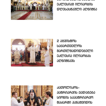
ეკლესიამ ილიაობის
დღესასწაული აღნიშნა
2 აგვისტოს
საქართველოს
მართლმადიდებელი
ეკლესია ილიაობას
აღნიშნავს
კათოლიკოს-
პატრიარქის ქადაგება
სიონის საპატრიარქო
ტაძარში პანაშვიდის