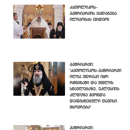
კათოლიკოს-
პატრიარქის ქადაგება
ილიაობას (ვიდეო)
პატრიარქი:
'კათოლიკოს-პატრიარქი
ილია უდრეკი იყო
რწმენაში და უფლის
სწავლებაზე, ეკლესიის
კლდეზე ჰქონდა
დაფუძნებული თავისი
ცხოვრება'
პატრიარქი: