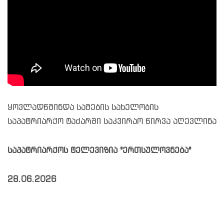
ყოვლადწმინდა სამების სახელობის
საპატრიარქო ტაძარში საკვირაო წირვა აღევლინა
საპატრიარქოს ტელევიზია "ერთსულოვნება"
28.06.2026