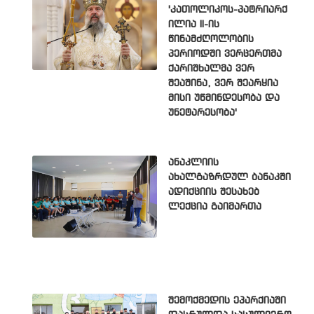
'კათოლიკოს-პატრიარქ
ილია II-ის
წინამძღოლობის
პერიოდში ვერცერთმა
ქარიშხალმა ვერ
შეაშინა, ვერ შეარყია
მისი უწმინდესობა და
უნეტარესობა'
ანაკლიის
ახალგაზრდულ ბანაკში
ადიქციის შესახებ
ლექცია გაიმართა
შემოქმედის ეპარქიაში