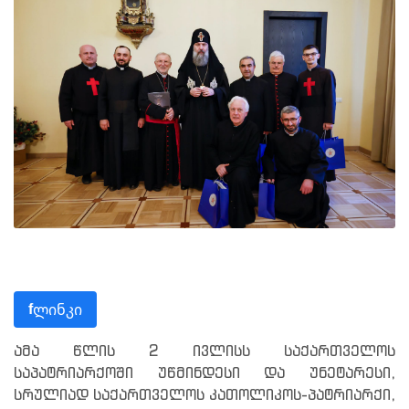
ლინკი
f
ამა წლის 2 ივლისს საქართველოს
საპატრიარქოში უწმინდესი და უნეტარესი,
სრულიად საქართველოს კათოლიკოს-პატრიარქი,