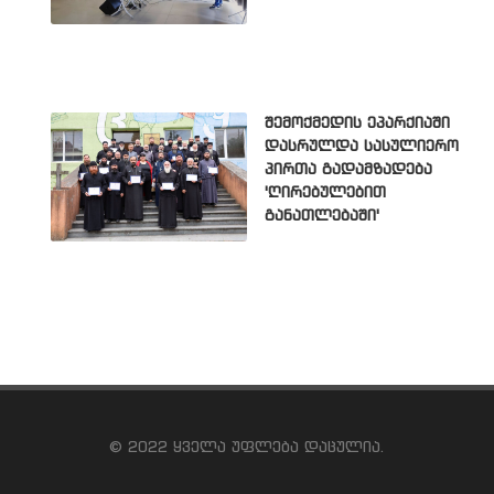
შემოქმედის ეპარქიაში
დასრულდა სასულიერო
პირთა გადამზადება
'ღირებულებით
განათლებაში'
© 2022 ყველა უფლება დაცულია.