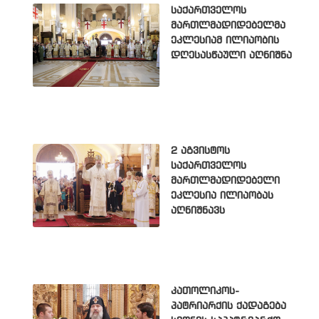
საქართველოს
მართლმადიდებელმა
ეკლესიამ ილიაობის
დღესასწაული აღნიშნა
2 აგვისტოს
საქართველოს
მართლმადიდებელი
ეკლესია ილიაობას
აღნიშნავს
კათოლიკოს-
პატრიარქის ქადაგება