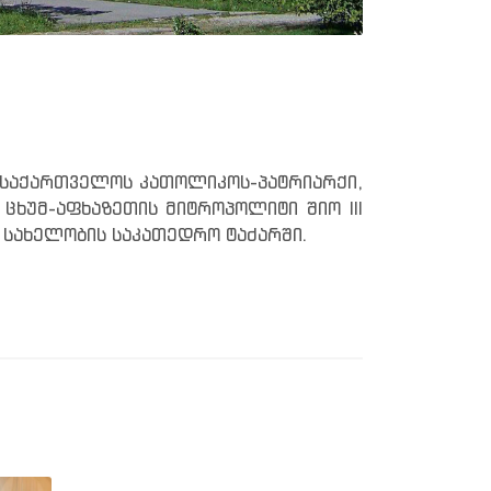
დ საქართველოს კათოლიკოს-პატრიარქი,
ცხუმ-აფხაზეთის მიტროპოლიტი შიო III
 სახელობის საკათედრო ტაძარში.