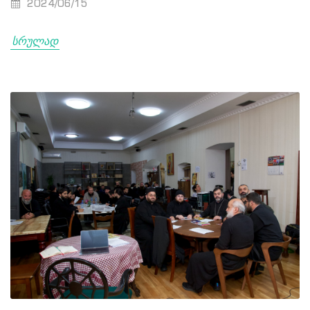
2024/06/15
სრულად