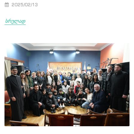
2025/02/13
სრულად