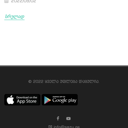
2022/09/02
სრულად
© 2022 ყველა უფლება დაცულია.
info@sazu.ge