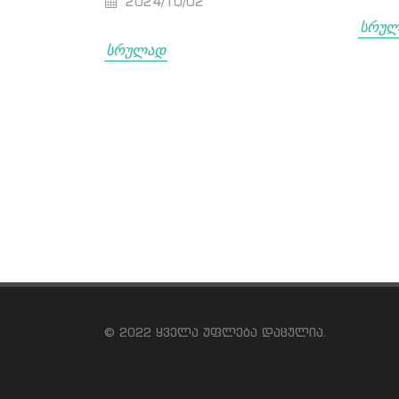
2024/10/02
სრუ
სრულად
© 2022 ყველა უფლება დაცულია.