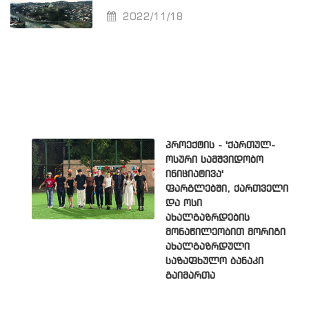
2022/11/18
პროექტის - 'ქართულ-
ოსური სამშვიდობო
ინიციატივა'
ფარგლებში, ქართველი
და ოსი
ახალგაზრდების
მონაწილეობით მორიგი
ახალგაზრდული
საზაფხულო ბანაკი
გაიმართა