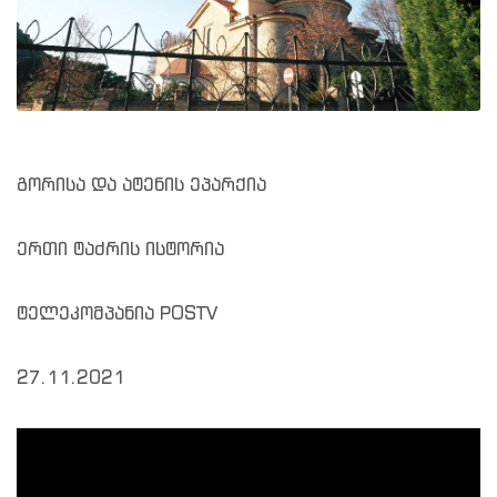
გორისა და ატენის ეპარქია
ერთი ტაძრის ისტორია
ტელეკომპანია POSTV
27.11.2021