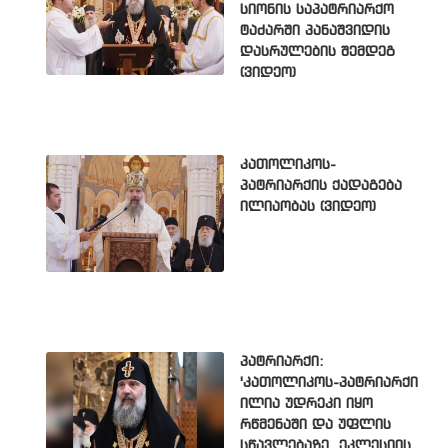
სიონის საპატრიარქო
ტაძარში პანაშვიდის
დასრულების შემდეგ
(ვიდეო)
კათოლიკოს-
პატრიარქის ქადაგება
ილიაობას (ვიდეო)
პატრიარქი:
'კათოლიკოს-პატრიარქი
ილია უდრეკი იყო
რწმენაში და უფლის
სწავლებაზე, ეკლესიის