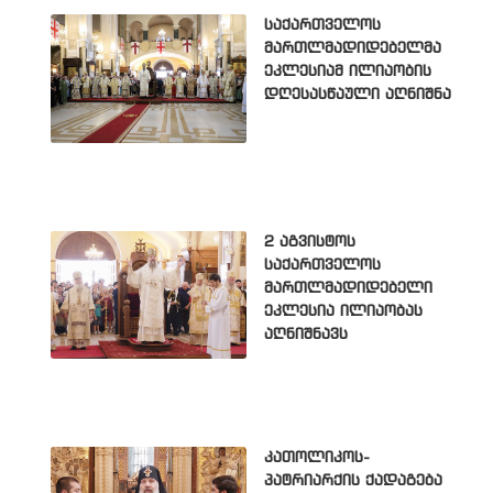
საქართველოს
მართლმადიდებელმა
ეკლესიამ ილიაობის
დღესასწაული აღნიშნა
2 აგვისტოს
საქართველოს
მართლმადიდებელი
ეკლესია ილიაობას
აღნიშნავს
კათოლიკოს-
პატრიარქის ქადაგება