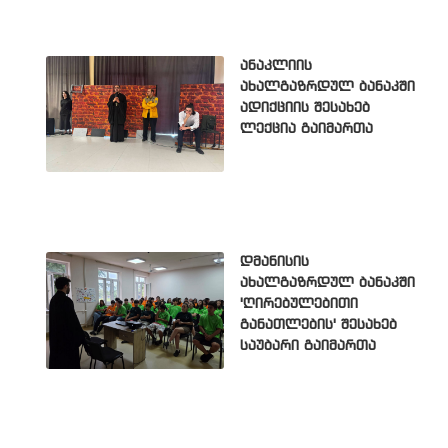
ანაკლიის
ახალგაზრდულ ბანაკში
ადიქციის შესახებ
ლექცია გაიმართა
დმანისის
ახალგაზრდულ ბანაკში
'ღირებულებითი
განათლების' შესახებ
საუბარი გაიმართა