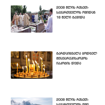
2008 წლის რუსეთ-
საქართველოს ომიდან
18 წელი გავიდა
გარდაიცვალა ბოდბელ
მთავარეპისკოპოს
იაკობის დედა
2008 წლის რუსეთ-
საქართველოს ომი