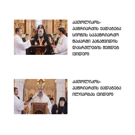
კათოლიკოს-
პატრიარქის ქადაგება
სიონის საპატრიარქო
ტაძარში პანაშვიდის
დასრულების შემდეგ
(ვიდეო)
კათოლიკოს-
პატრიარქის ქადაგება
ილიაობას (ვიდეო)