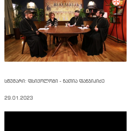
სტუმარი: ფსიქოლოგი - ნათია ფანჯიკიძე
29.01.2023