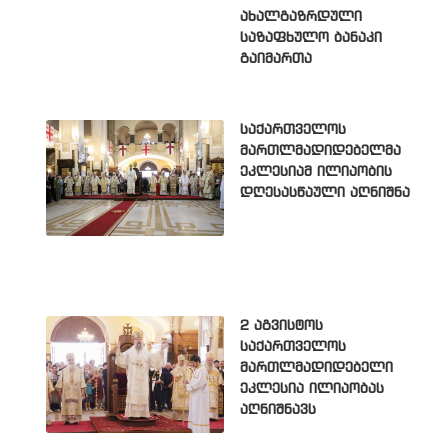
ახალგაზრდული
საზაფხულო ბანაკი
გაიმართა
საქართველოს
მართლმადიდებელმა
ეკლესიამ ილიაობის
დღესასწაული აღნიშნა
2 აგვისტოს
საქართველოს
მართლმადიდებელი
ეკლესია ილიაობას
აღნიშნავს