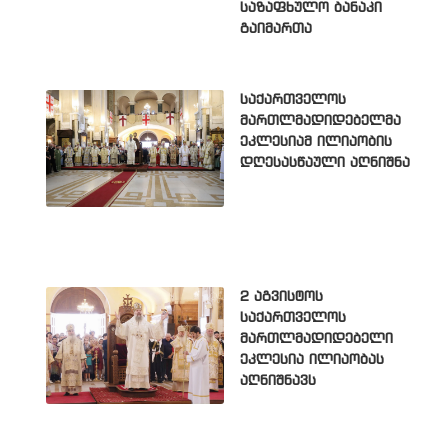
საზაფხულო ბანაკი
გაიმართა
საქართველოს
მართლმადიდებელმა
ეკლესიამ ილიაობის
დღესასწაული აღნიშნა
2 აგვისტოს
საქართველოს
მართლმადიდებელი
ეკლესია ილიაობას
აღნიშნავს