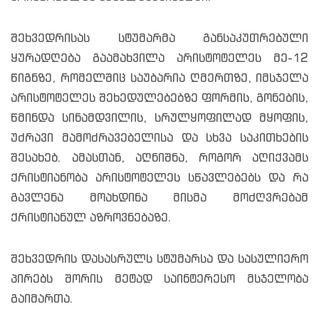
შეხვედრისას სტუმარმა განსაკუთრებული
ყურადღება გაამახვილა არისტოტელეს მე-12
წიგნზე, რომელშიც საუბარია ღმერთზე, იმსჯელა
არისტოტელეს შეხედულებებზე ფორმის, გონების,
წმინდა სინამდვილის, სრულყოფილად მყოფის,
უძრავი მამოძრავებელისა და სხვა საკითხების
შესახებ. ამასთან, აღნიშნა, როგორ აღიქვამს
ქრისტიანობა არისტოტელეს სწავლებებს და რა
გავლენა მოახდინა მისმა მოძღვრებამ
ქრისტიანულ აზროვნებაზე.
შეხვედრის დასასრულს სტუმარსა და სასულიერო
პირებს შორის მეტად საინტერესო მსჯელობა
გაიმართა.