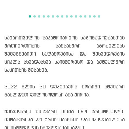
საქართველოს საპატრიარქოს საზოგადოებასთან
ურთიერთობის სამსახური აგრძელებს
შემეცნებითი საღამოებისა და შეხვედრების
ციკლს სხვადასხვა საინტერესო და აქტუალური
საკითხის შესახებ.
2022 წლის 20 დეკემბერს მორიგი სტუმარი
გახლდათ ფილოსოფოსი ანა ქირია.
შეხვედრის მთავარი თემა იყო არისტოტელე,
მეტაფიზიკა და ქრისტიანობის დამოკიდებულება
არისტოტელეს სწავლებებისადმი.