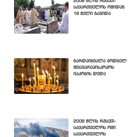
2008 წლის რუსეთ-
საქართველოს ომიდან
18 წელი გავიდა
გარდაიცვალა ბოდბელ
მთავარეპისკოპოს
იაკობის დედა
2008 წლის რუსეთ-
საქართველოს ომი
საქართველოს