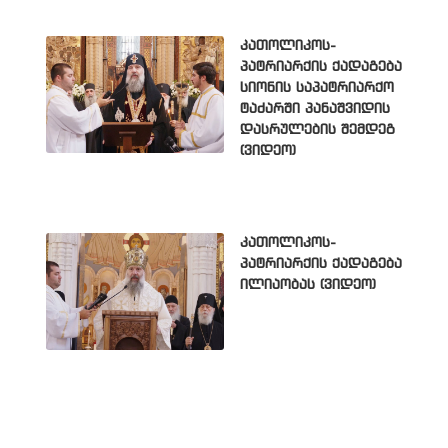
კათოლიკოს-
პატრიარქის ქადაგება
სიონის საპატრიარქო
ტაძარში პანაშვიდის
დასრულების შემდეგ
(ვიდეო)
კათოლიკოს-
პატრიარქის ქადაგება
ილიაობას (ვიდეო)