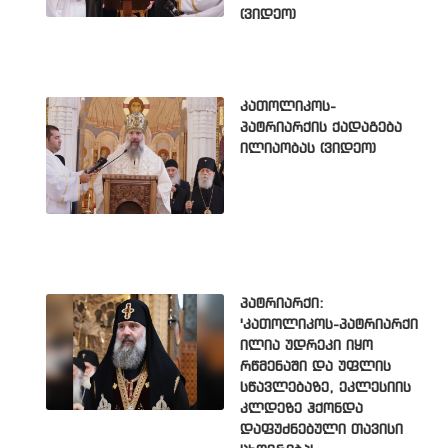
(ვიდეო)
კათოლიკოს-
პატრიარქის ქადაგება
ილიაობას (ვიდეო)
პატრიარქი:
'კათოლიკოს-პატრიარქი
ილია უდრეკი იყო
რწმენაში და უფლის
სწავლებაზე, ეკლესიის
კლდეზე ჰქონდა
დაფუძნებული თავისი