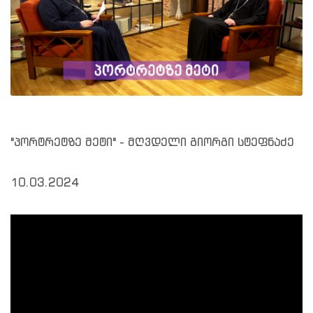
"პორტრეტზე მეტი" - მღვდელი გიორგი სტეფნაძე
10.03.2024